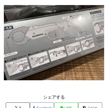
シェアする
X
Facebook
LINE
コピー