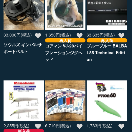
33,000円(税込)
1,650円(税込)
63,635円(税込)
再入荷
再入荷
ソウルズ ギンバルサ
コアマン VJ-28バイ
ブルーブルー BALBA
ポートベルト
ブレーションジグヘ
L85 Technical Editi
ッド
on
2,255円(税込)
6,710円(税込)
1,733円(税込)
新入荷