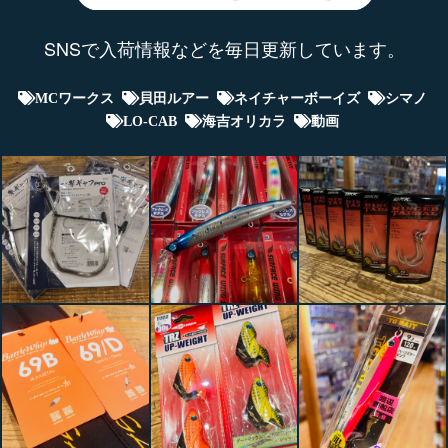
SNSで入荷情報などを毎日更新しています。
MCワークス
貝田ルアー
ネイチャーボーイズ
シマノ
LO-CAB
海吉オリカラ
動画