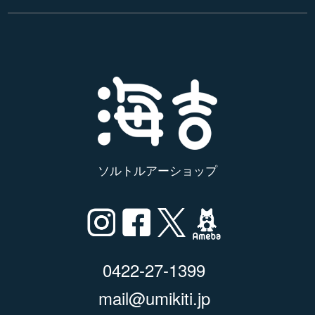
ソルトルアーショップ
0422-27-1399
mail@umikiti.jp