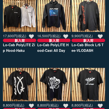
17,600円(税込)
16,500円(税込)
9,900円(税込)
新入荷
新入荷
新入荷
Lo-Cab PolyLITE Zi
Lo-Cab PolyLITE H
Lo-Cab Block L/S T
p Hood-Haku
ood-Cast All Day
ee-VLODASH
8,800円(税込)
8,800円(税込)
8,800円(税込)