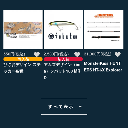
550円(税込)
2,530円(税込)
31,900円(税込)
再入荷
新入荷
MonsterKiss HUNT
ひさおデザイン ステ
アムズデザイン（im
ERS HT-6X Explorer
ッカー各種
a）ソバット100 MR
D
すべて表示