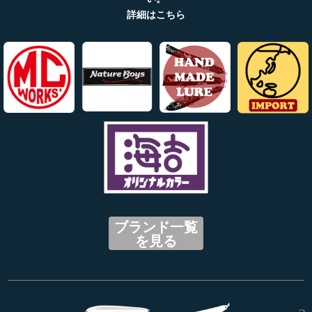
詳細はこちら
ブランド一覧
を見る