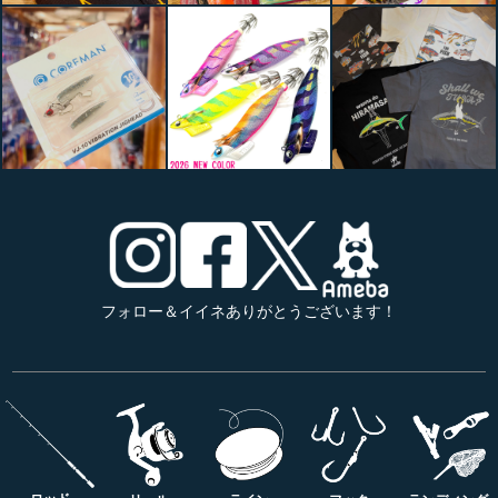
フォロー＆イイネありがとうございます！