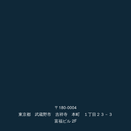
〒180-0004
東京都 武蔵野市 吉祥寺 本町 １丁目２３－３
富福ビル 2F