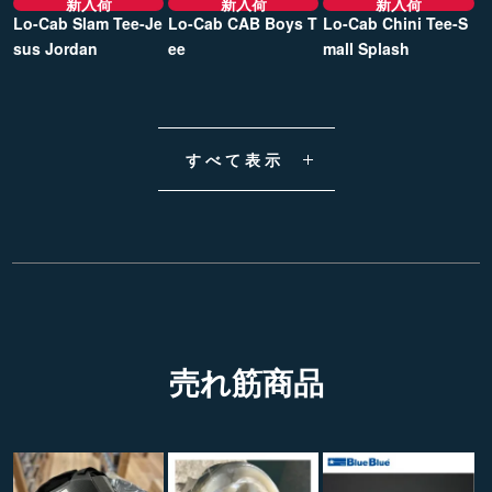
新入荷
新入荷
新入荷
Lo-Cab Slam Tee-Je
Lo-Cab CAB Boys T
Lo-Cab Chini Tee-S
sus Jordan
ee
mall Splash
すべて表示
売れ筋商品