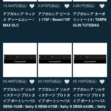
13,024円(税込)
2,970円(税込)
3,861円(税込)
アブガルシア マック
アブガルシア ビース
アブガルシア ターポ
ス ディーエルシー /
ト175F / Beast175F
リントート3 / TARPA
MAX DLC
ULIN TOTEBAG
23,485円(税込)
23,100円(税込)
23,100円(税込)
アブガルシア ソルテ
アブガルシア ソルテ
アブガルシア ソルテ
ィステージ プロトタ
ィステージ プロトタ
ィステージ プロトタ
イプ ボートシーバス
イプ ボートシーバス
イプ ボートシーバス
XBSS-702M / Salty S
XBSS-672M / Salty S
XBSS-642ML / Salty