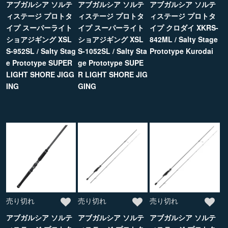
アブガルシア ソルテ
アブガルシア ソルテ
アブガルシア ソルテ
ィステージ プロトタ
ィステージ プロトタ
ィステージ プロトタ
イプ スーパーライト
イプ スーパーライト
イプ クロダイ XKRS-
ショアジギング XSL
ショアジギング XSL
842ML / Salty Stage
S-952SL / Salty Stag
S-1052SL / Salty Sta
Prototype Kurodai
e Prototype SUPER
ge Prototype SUPE
LIGHT SHORE JIGG
R LIGHT SHORE JIG
ING
GING
売り切れ
売り切れ
売り切れ
アブガルシア ソルテ
アブガルシア ソルテ
アブガルシア ソルテ