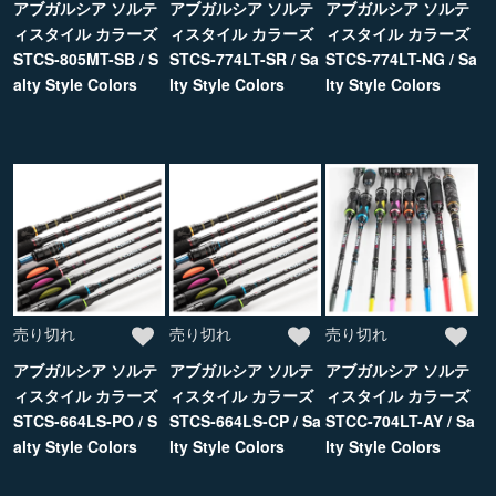
アブガルシア ソルテ
アブガルシア ソルテ
アブガルシア ソルテ
ィスタイル カラーズ
ィスタイル カラーズ
ィスタイル カラーズ
STCS-805MT-SB / S
STCS-774LT-SR / Sa
STCS-774LT-NG / Sa
alty Style Colors
lty Style Colors
lty Style Colors
売り切れ
売り切れ
売り切れ
アブガルシア ソルテ
アブガルシア ソルテ
アブガルシア ソルテ
ィスタイル カラーズ
ィスタイル カラーズ
ィスタイル カラーズ
STCS-664LS-PO / S
STCS-664LS-CP / Sa
STCC-704LT-AY / Sa
alty Style Colors
lty Style Colors
lty Style Colors