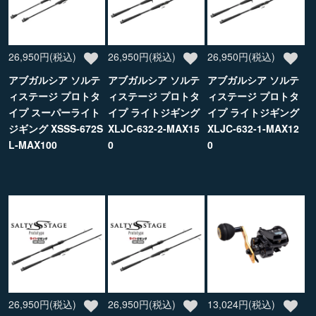
26,950円(税込)
26,950円(税込)
26,950円(税込)
アブガルシア ソルテ
アブガルシア ソルテ
アブガルシア ソルテ
ィステージ プロトタ
ィステージ プロトタ
ィステージ プロトタ
イプ スーパーライト
イプ ライトジギング
イプ ライトジギング
ジギング XSSS-672S
XLJC-632-2-MAX15
XLJC-632-1-MAX12
L-MAX100
0
0
26,950円(税込)
26,950円(税込)
13,024円(税込)