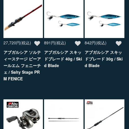
27,720円(税込)
891円(税込)
842円(税込)
アブガルシア ソルテ
アブガルシア スキッ
アブガルシア スキッ
ィーステージ ピーア
ドブレード 40g / Ski
ドブレード 30g / Ski
ールエム フェニーチ
d Blade
d Blade
ェ / Salty Stage PR
M FENICE