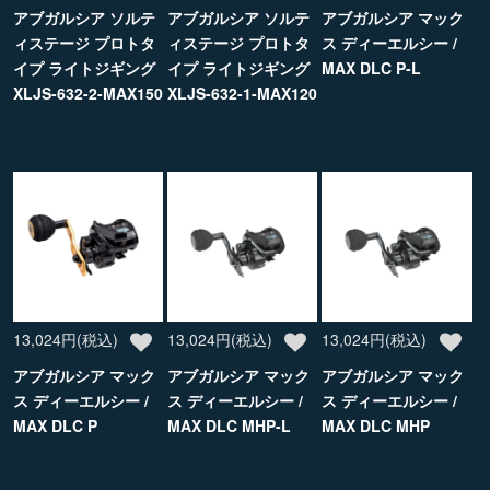
アブガルシア ソルテ
アブガルシア ソルテ
アブガルシア マック
ィステージ プロトタ
ィステージ プロトタ
ス ディーエルシー /
イプ ライトジギング
イプ ライトジギング
MAX DLC P-L
XLJS-632-2-MAX150
XLJS-632-1-MAX120
13,024円(税込)
13,024円(税込)
13,024円(税込)
アブガルシア マック
アブガルシア マック
アブガルシア マック
ス ディーエルシー /
ス ディーエルシー /
ス ディーエルシー /
MAX DLC P
MAX DLC MHP-L
MAX DLC MHP