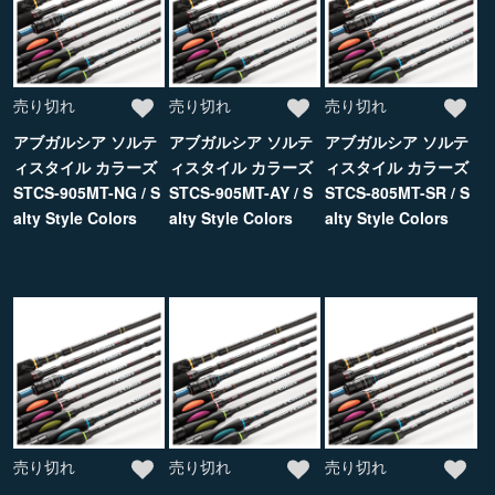
売り切れ
売り切れ
売り切れ
アブガルシア ソルテ
アブガルシア ソルテ
アブガルシア ソルテ
ィスタイル カラーズ
ィスタイル カラーズ
ィスタイル カラーズ
STCS-905MT-NG / S
STCS-905MT-AY / S
STCS-805MT-SR / S
alty Style Colors
alty Style Colors
alty Style Colors
売り切れ
売り切れ
売り切れ