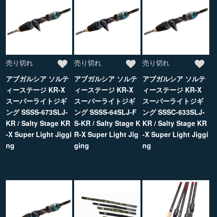
売り切れ
売り切れ
売り切れ
アブガルシア ソルテ
アブガルシア ソルテ
アブガルシア ソルテ
ィーステージ KR-X
ィーステージ KR-X
ィーステージ KR-X
スーパーライトジギ
スーパーライトジギ
スーパーライトジギ
ング SSSS-673SLJ-
ング SSSS-64SLJ-F
ング SSSC-633SLJ-
KR / Salty Stage KR
S-KR / Salty Stage K
KR / Salty Stage KR
-X Super Light Jiggi
R-X Super Light Jig
-X Super Light Jiggi
ng
ging
ng