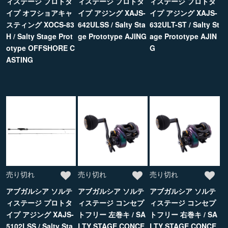
ィステージ プロトタ
ィステージ プロトタ
ィステージ プロトタ
イプ オフショアキャ
イプ アジング XAJS-
イプ アジング XAJS-
スティング XOCS-83
642ULSS / Salty Sta
632ULT-ST / Salty St
H / Salty Stage Prot
ge Prototype AJING
age Prototype AJIN
otype OFFSHORE C
G
ASTING
売り切れ
売り切れ
売り切れ
アブガルシア ソルテ
アブガルシア ソルテ
アブガルシア ソルテ
ィステージ プロトタ
ィステージ コンセプ
ィステージ コンセプ
イプ アジング XAJS-
トフリー 左巻キ / SA
トフリー 右巻キ / SA
5102LSS / Salty Sta
LTY STAGE CONCE
LTY STAGE CONCE