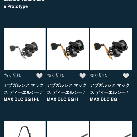
e Prototype
売り切れ
売り切れ
売り切れ
アブガルシア マック
アブガルシア マック
アブガルシア マック
ス ディーエルシー /
ス ディーエルシー /
ス ディーエルシー /
MAX DLC BG H-L
MAX DLC BG H
MAX DLC BG