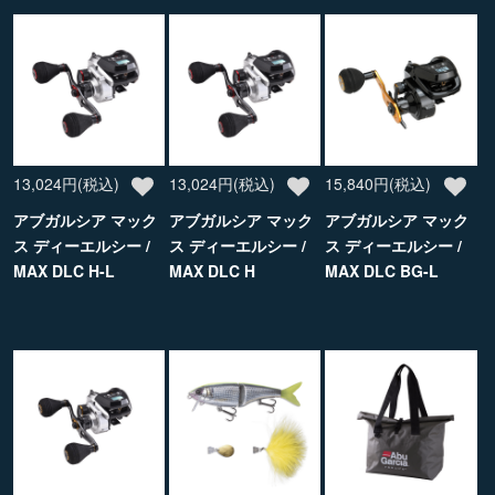
13,024円(税込)
13,024円(税込)
15,840円(税込)
アブガルシア マック
アブガルシア マック
アブガルシア マック
ス ディーエルシー /
ス ディーエルシー /
ス ディーエルシー /
MAX DLC H-L
MAX DLC H
MAX DLC BG-L