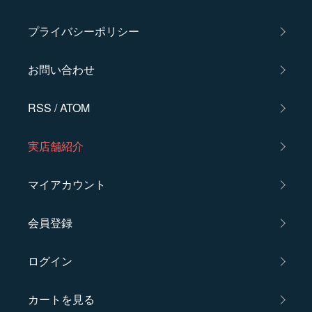
プライバシーポリシー
お問い合わせ
RSS
/
ATOM
実店舗紹介
マイアカウント
会員登録
ログイン
カートを見る