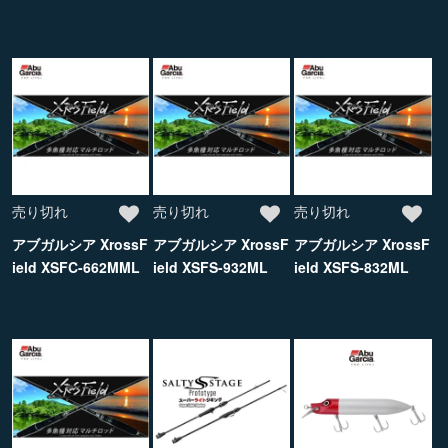
売り切れ
売り切れ
売り切れ
アブガルシア XrossF
アブガルシア XrossF
アブガルシア XrossF
ield XSFC-662MML
ield XSFS-932ML
ield XSFS-832ML