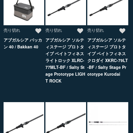
売り切れ
売り切れ
売り切れ
アブガルシア バッカ
アブガルシア ソルテ
アブガルシア ソルテ
ン 40 / Bakkan 40
ィステージ プロトタ
ィステージ プロトタ
イプ ベイトフィネス
イプ ベイトフィネス
ライトロック XLRC-
クロダイ XKRC-79LT
77MLT-BF / Salty St
-BF / Salty Stage Pr
age Prototype LIGH
ototype Kurodai
T ROCK