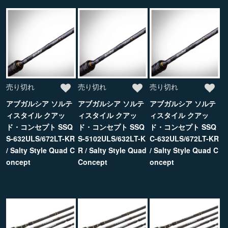
売り切れ
売り切れ
売り切れ
アブガルシア ソルテ
アブガルシア ソルテ
アブガルシア ソルテ
ィスタイル クアッ
ィスタイル クアッ
ィスタイル クアッ
ド・コンセプト SSQ
ド・コンセプト SSQ
ド・コンセプト SSQ
S-632ULS/672LT-KR
S-5102ULS/632LT-K
C-632ULS/672LT-KR
/ Salty Style Quad C
R / Salty Style Quad
/ Salty Style Quad C
oncept
Concept
oncept