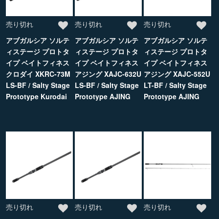
売り切れ
売り切れ
売り切れ
アブガルシア ソルテ
アブガルシア ソルテ
アブガルシア ソルテ
ィステージ プロトタ
ィステージ プロトタ
ィステージ プロトタ
イプ ベイトフィネス
イプ ベイトフィネス
イプ ベイトフィネス
クロダイ XKRC-73M
アジング XAJC-632U
アジング XAJC-552U
LS-BF / Salty Stage
LS-BF / Salty Stage
LT-BF / Salty Stage
Prototype Kurodai
Prototype AJING
Prototype AJING
売り切れ
売り切れ
売り切れ