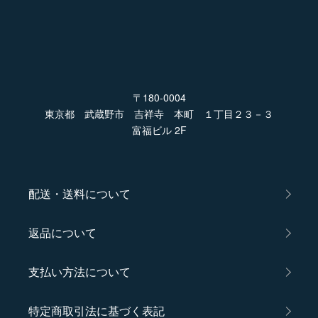
〒180-0004
東京都 武蔵野市 吉祥寺 本町 １丁目２３－３
富福ビル 2F
配送・送料について
返品について
支払い方法について
特定商取引法に基づく表記