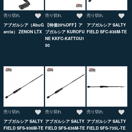
売り切れ
売り切れ
売り切れ
アブガルシア（AbuG
【特価20%OFF】ア
アブガルシア SALTY
arcia） ZENON LTX
ブガルシア KUROFU
FIELD SFC-836M-TE
NE KKFC-KATTOU1
50
売り切れ
売り切れ
売り切れ
アブガルシア SALTY
アブガルシア SALTY
アブガルシア SALTY
FIELD SFS-936M-TE
FIELD SFS-836M-TE
FIELD SFS-735L-TE