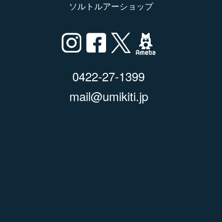
ソルトルアーショップ
0422-27-1399
mail@umikiti.jp