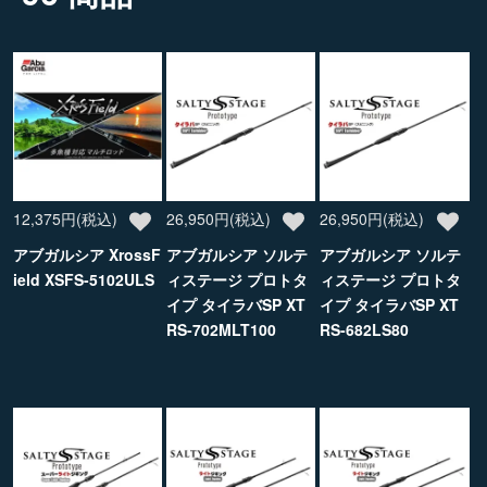
12,375円(税込)
26,950円(税込)
26,950円(税込)
アブガルシア XrossF
アブガルシア ソルテ
アブガルシア ソルテ
ield XSFS-5102ULS
ィステージ プロトタ
ィステージ プロトタ
イプ タイラバSP XT
イプ タイラバSP XT
RS-702MLT100
RS-682LS80