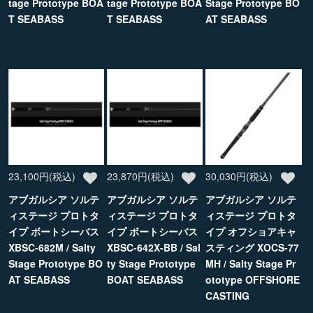
tage Prototype BOA
tage Prototype BOA
Stage Prototype BO
T SEABASS
T SEABASS
AT SEABASS
23,100円(税込)
23,870円(税込)
30,030円(税込)
アブガルシア ソルテ
アブガルシア ソルテ
アブガルシア ソルテ
ィステージ プロトタ
ィステージ プロトタ
ィステージ プロトタ
イプ ボートシーバス
イプ ボートシーバス
イプ オフショアキャ
XBSC-682M / Salty
XBSC-642X-BB / Sal
スティング XOCS-77
Stage Prototype BO
ty Stage Prototype
MH / Salty Stage Pr
AT SEABASS
BOAT SEABASS
ototype OFFSHORE
CASTING