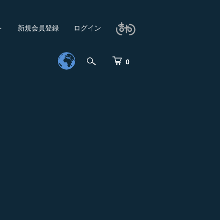
ト
新規会員登録
ログイン
0