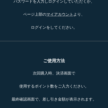
パスワードを入力しログインしていただくか、
ページ上部の
マイアカウント
より、
ログインをしてください。
ご使用方法
次回購入時、決済画面で
使用するポイント数をご入力ください。
最終確認画面で、差し引き金額が表示されます。