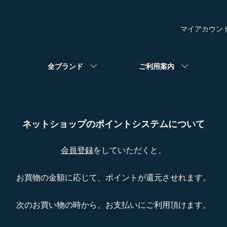
マイアカウン
全ブランド
ご利用案内
ネットショップのポイントシステムについて
会員登録
をしていただくと、
お買物の金額に応じて、ポイントが還元させれます。
次のお買い物の時から、お支払いにご利用頂けます。