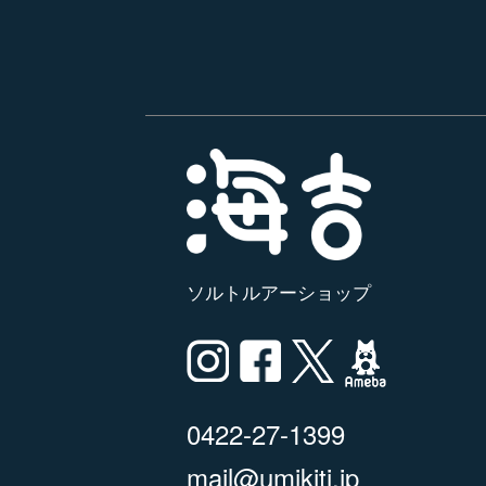
ソルトルアーショップ
0422-27-1399
mail@umikiti.jp