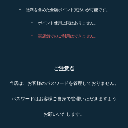
＊ 送料を含めた全額ポイント支払いが可能です。
＊ ポイント使用上限はありません。
＊ 実店舗でのご利用はできません。
ご注意点
当店は、お客様のパスワードを管理しておりません。
パスワードはお客様ご自身で管理いただきますよう
お願いいたします。