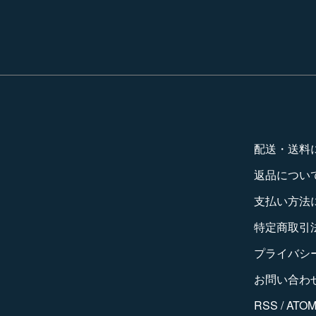
配送・送料
返品につい
支払い方法
特定商取引
プライバシ
お問い合わ
RSS
/
ATO