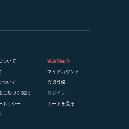
について
実店舗紹介
て
マイアカウント
について
会員登録
法に基づく表記
ログイン
ーポリシー
カートを見る
せ
M