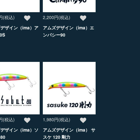
0円(税込)
2,200円(税込)
デザイン（ima）ア
アムズデザイン（ima）エ
0S
ンパシー90
0円(税込)
1,980円(税込)
デザイン（ima）ソ
アムズデザイン（ima） サ
80
スケ 120 剛力