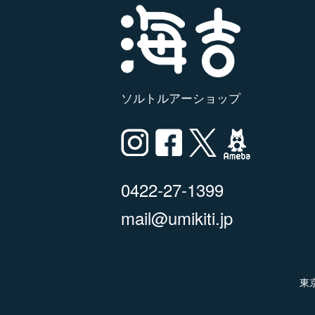
ソルトルアーショップ
0422-27-1399
mail@umikiti.jp
東