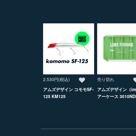
2,530円(税込)
売り切れ
アムズデザイン コモモSF-
アムズデザイン（im
125 KM125
アーケース 3010ND