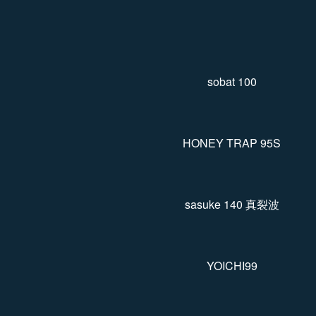
カテゴリー一覧
sobat 100
HONEY TRAP 95S
sasuke 140 真裂波
YOICHI99