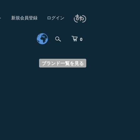
ト
新規会員登録
ログイン
0
ブランド一覧を見る