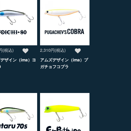
0円(税込)
2,310円(税込)
デザイン（ima）ヨ
アムズデザイン（ima）プ
0
ガチョフコブラ