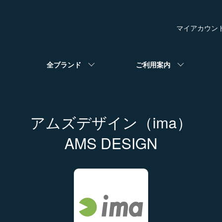
マイアカウン
全ブランド
ご利用案内
アムズデザイン（ima）
AMS DESIGN