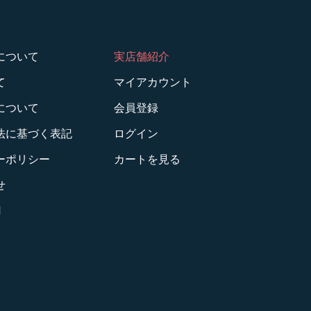
について
実店舗紹介
て
マイアカウント
について
会員登録
法に基づく表記
ログイン
ーポリシー
カートを見る
せ
M