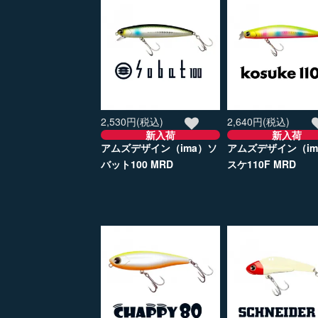
2,530円(税込)
2,640円(税込)
新入荷
新入荷
アムズデザイン（ima）ソ
アムズデザイン（im
バット100 MRD
スケ110F MRD