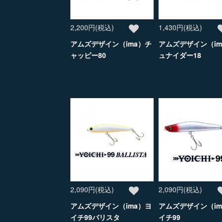
2,200円(税込)
1,430円(税込)
アムズデザイン（ima）チ
アムズデザイン（im
ャッピー80
ュナイダー18
2,090円(税込)
2,090円(税込)
アムズデザイン（ima）ヨ
アムズデザイン（im
イチ99バリスタ
イチ99