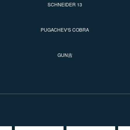
SCHNEIDER 13
PUGACHEV'S COBRA
GUN吉