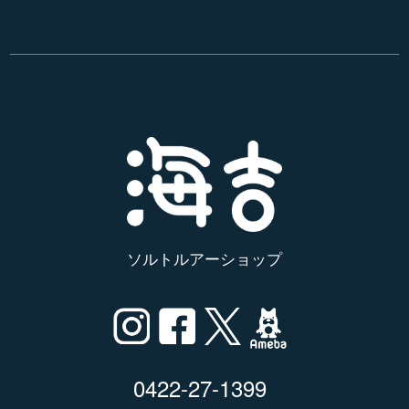
ソルトルアーショップ
0422-27-1399