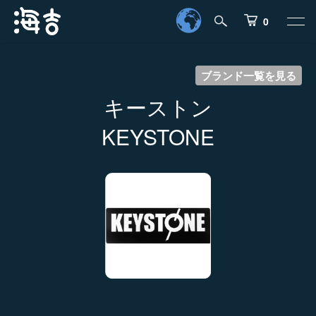
0
ブランド一覧を見る
キーストン
KEYSTONE