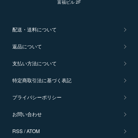
富福ビル 2F
配送・送料について
返品について
支払い方法について
特定商取引法に基づく表記
プライバシーポリシー
お問い合わせ
RSS
/
ATOM