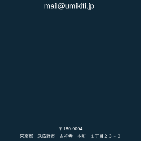
mail@umikiti.jp
〒180-0004
東京都 武蔵野市 吉祥寺 本町 １丁目２３－３