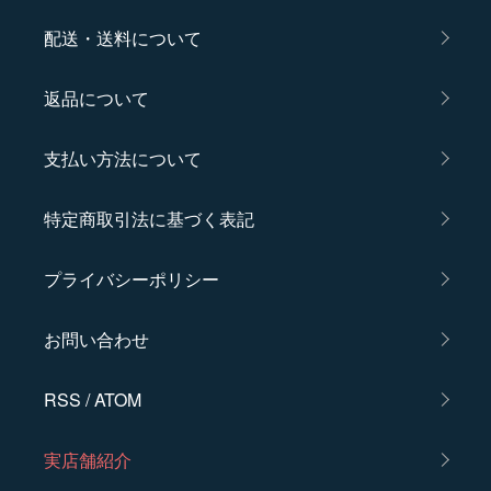
配送・送料について
返品について
支払い方法について
特定商取引法に基づく表記
プライバシーポリシー
お問い合わせ
RSS
/
ATOM
実店舗紹介