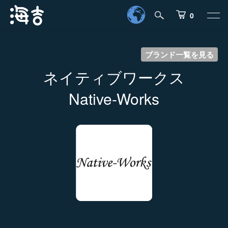
0
ブランド一覧を見る
ネイティブワークス
Native-Works