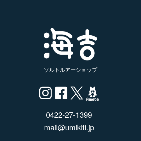
ソルトルアーショップ
0422-27-1399
mail@umikiti.jp