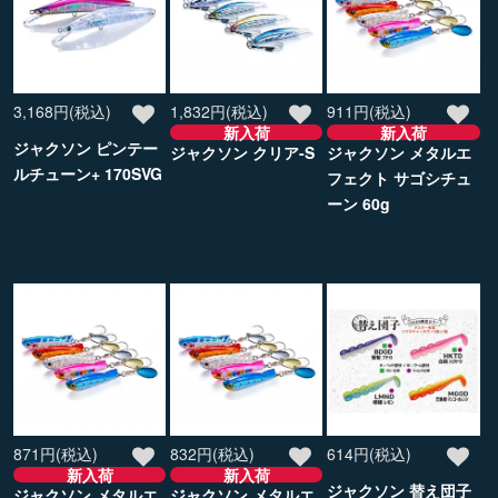
3,168円(税込)
1,832円(税込)
911円(税込)
新入荷
新入荷
ジャクソン ピンテー
ジャクソン クリア-S
ジャクソン メタルエ
ルチューン+ 170SVG
フェクト サゴシチュ
ーン 60g
871円(税込)
832円(税込)
614円(税込)
新入荷
新入荷
ジャクソン 替え団子
ジャクソン メタルエ
ジャクソン メタルエ