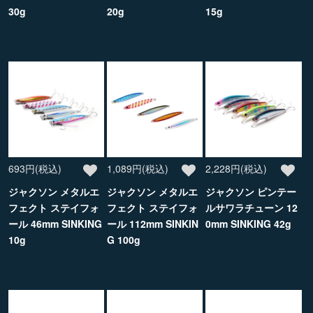
30g
20g
15g
693円(税込)
1,089円(税込)
2,228円(税込)
ジャクソン メタルエ
ジャクソン メタルエ
ジャクソン ピンテー
フェクト ステイフォ
フェクト ステイフォ
ルサワラチューン 12
ール 46mm SINKING
ール 112mm SINKIN
0mm SINKING 42g
10g
G 100g