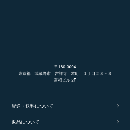
〒180-0004
東京都 武蔵野市 吉祥寺 本町 １丁目２３－３
富福ビル 2F
配送・送料について
返品について