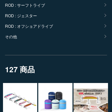
ROD : サーフトライブ
ROD : ジェスター
ROD : オフショアドライブ
その他
127 商品