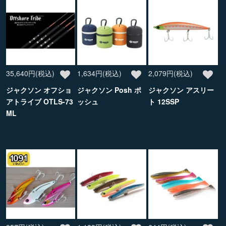
35,640円(税込)
1,634円(税込)
2,079円(税込)
ジャクソン オフショ
ジャクソン Posh ポ
ジャクソン アスリー
アトライブ OTLS-73
ッシュ
ト 12SSP
ML