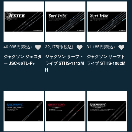
40,095円(税込)
32,175円(税込)
31,185円(税込)
ジャクソン ジェスタ
ジャクソン サーフト
ジャクソン サーフト
ー JSC-66TL-P+
ライブ STHS-1112M
ライブ STHS-1062M
H