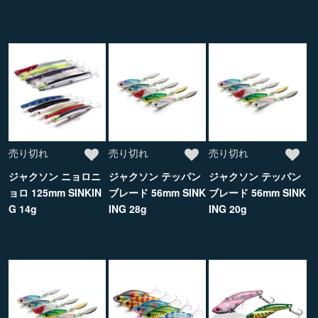
売り切れ
売り切れ
売り切れ
ジャクソン ニョロニ
ジャクソン テッパン
ジャクソン テッパン
ョロ 125mm SINKIN
ブレード 56mm SINK
ブレード 56mm SINK
G 14g
ING 28g
ING 20g