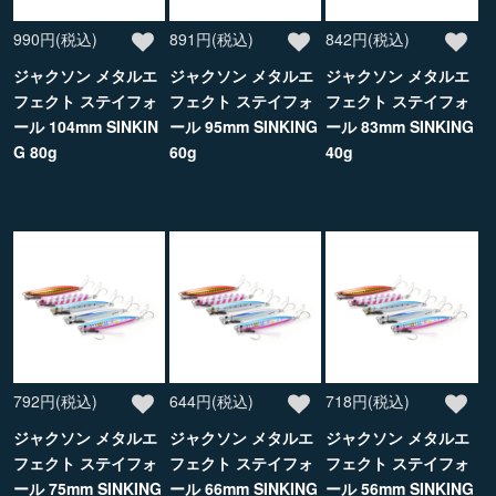
990円(税込)
891円(税込)
842円(税込)
ジャクソン メタルエ
ジャクソン メタルエ
ジャクソン メタルエ
フェクト ステイフォ
フェクト ステイフォ
フェクト ステイフォ
ール 104mm SINKIN
ール 95mm SINKING
ール 83mm SINKING
G 80g
60g
40g
792円(税込)
644円(税込)
718円(税込)
ジャクソン メタルエ
ジャクソン メタルエ
ジャクソン メタルエ
フェクト ステイフォ
フェクト ステイフォ
フェクト ステイフォ
ール 75mm SINKING
ール 66mm SINKING
ール 56mm SINKING