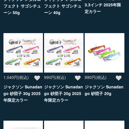
3.3インチ 2025年限
フェクト サゴシチュ
フェクト サゴシチュ
定カラー
ーン 50g
ーン 40g
1,040円(税込)
990円(税込)
990円(税込)
ジャクソン Sunadan
ジャクソン Sunadan
ジャクソン Sunadan
go 砂団子 30g 2025
go 砂団子 20g 2025
go 砂団子 20g
年限定カラー
年限定カラー