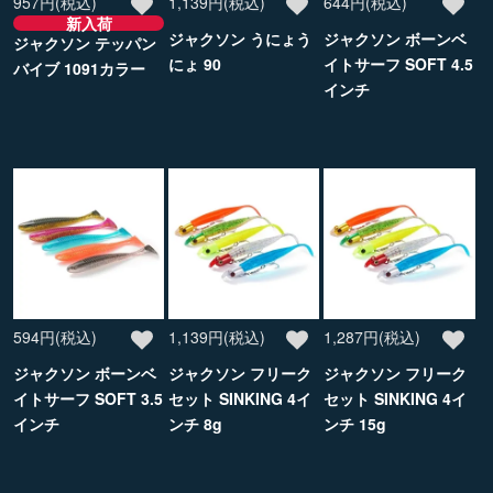
957円(税込)
1,139円(税込)
644円(税込)
新入荷
ジャクソン うにょう
ジャクソン ボーンベ
ジャクソン テッパン
にょ 90
イトサーフ SOFT 4.5
バイブ 1091カラー
インチ
594円(税込)
1,139円(税込)
1,287円(税込)
ジャクソン ボーンベ
ジャクソン フリーク
ジャクソン フリーク
イトサーフ SOFT 3.5
セット SINKING 4イ
セット SINKING 4イ
インチ
ンチ 8g
ンチ 15g