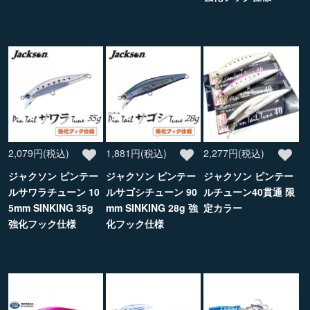
2,079円(税込)
1,881円(税込)
2,277円(税込)
ジャクソン ピンテー
ジャクソン ピンテー
ジャクソン ピンテー
ルサワラチューン 10
ルサゴシチューン 90
ルチューン40貫通 限
5mm SINKING 35g
mm SINKING 28g 強
定カラー
強化フック仕様
化フック仕様