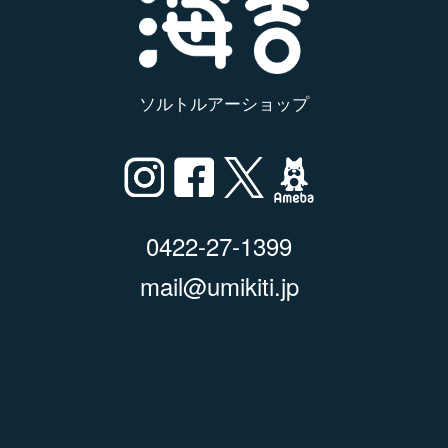
ソルトルアーショップ
0422-27-1399
mail@umikiti.jp