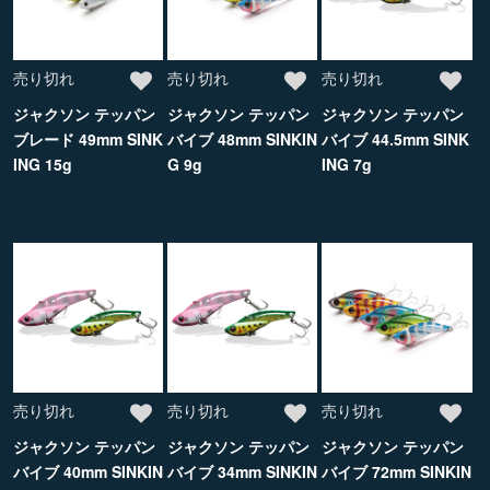
売り切れ
売り切れ
売り切れ
ジャクソン テッパン
ジャクソン テッパン
ジャクソン テッパン
ブレード 49mm SINK
バイブ 48mm SINKIN
バイブ 44.5mm SINK
ING 15g
G 9g
ING 7g
売り切れ
売り切れ
売り切れ
ジャクソン テッパン
ジャクソン テッパン
ジャクソン テッパン
バイブ 40mm SINKIN
バイブ 34mm SINKIN
バイブ 72mm SINKIN