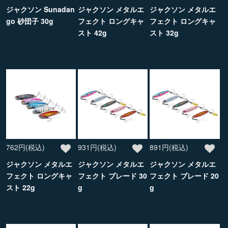
ジャクソン Sunadan
ジャクソン メタルエ
ジャクソン メタルエ
go 砂団子 30g
フェクト ロングキャ
フェクト ロングキャ
スト 42g
スト 32g
762円(税込)
931円(税込)
891円(税込)
ジャクソン メタルエ
ジャクソン メタルエ
ジャクソン メタルエ
フェクト ロングキャ
フェクト ブレード 30
フェクト ブレード 20
スト 22g
g
g