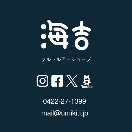
ソルトルアーショップ
0422-27-1399
mail@umikiti.jp