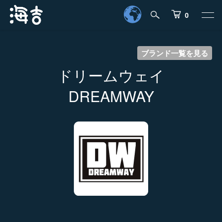
0
ブランド一覧を見る
ドリームウェイ
DREAMWAY