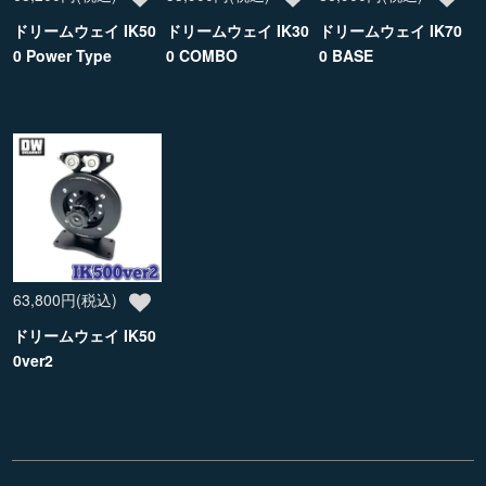
ドリームウェイ IK50
ドリームウェイ IK30
ドリームウェイ IK70
0 Power Type
0 COMBO
0 BASE
63,800円(税込)
ドリームウェイ IK50
0ver2