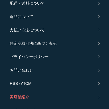
配送・送料について
返品について
支払い方法について
特定商取引法に基づく表記
プライバシーポリシー
お問い合わせ
RSS
/
ATOM
実店舗紹介