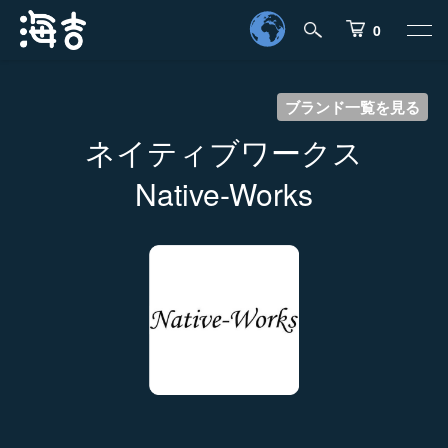
0
ブランド一覧を見る
ネイティブワークス
Native-Works