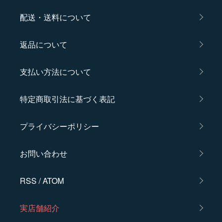
配送・送料について
返品について
支払い方法について
特定商取引法に基づく表記
プライバシーポリシー
お問い合わせ
RSS
/
ATOM
実店舗紹介