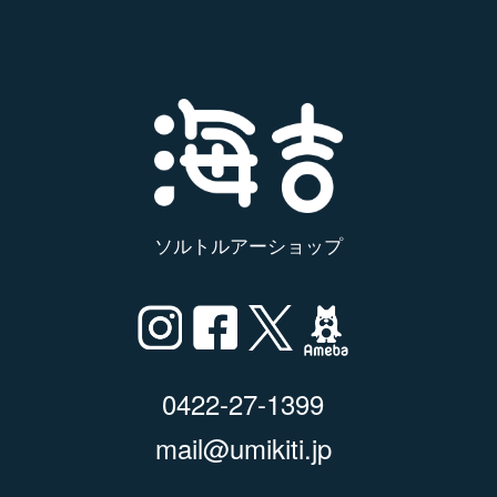
ソルトルアーショップ
0422-27-1399
mail@umikiti.jp