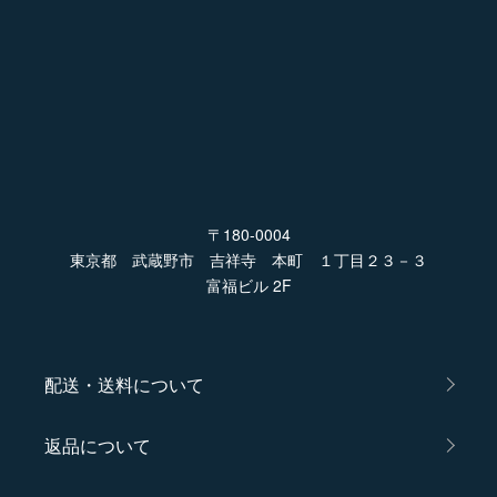
〒180-0004
東京都 武蔵野市 吉祥寺 本町 １丁目２３－３
富福ビル 2F
配送・送料について
返品について