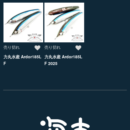
売り切れ
売り切れ
力丸水産 Ardor185L
力丸水産 Ardor185L
F
F 2025