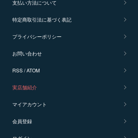
支払い方法について
特定商取引法に基づく表記
プライバシーポリシー
お問い合わせ
RSS
/
ATOM
実店舗紹介
マイアカウント
会員登録