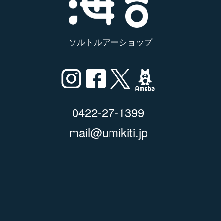
ソルトルアーショップ
0422-27-1399
mail@umikiti.jp