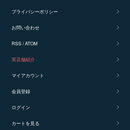
プライバシーポリシー
お問い合わせ
RSS
/
ATOM
実店舗紹介
マイアカウント
会員登録
ログイン
カートを見る