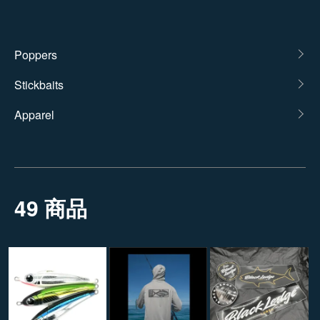
カテゴリー一覧
Poppers
Stickbaits
Apparel
49 商品