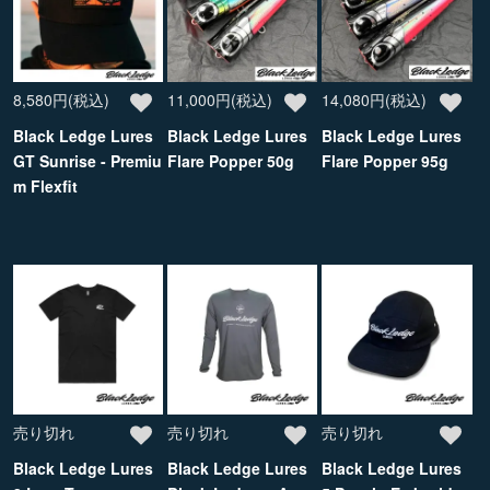
8,580円(税込)
11,000円(税込)
14,080円(税込)
Black Ledge Lures
Black Ledge Lures
Black Ledge Lures
GT Sunrise - Premiu
Flare Popper 50g
Flare Popper 95g
m Flexfit
売り切れ
売り切れ
売り切れ
Black Ledge Lures
Black Ledge Lures
Black Ledge Lures