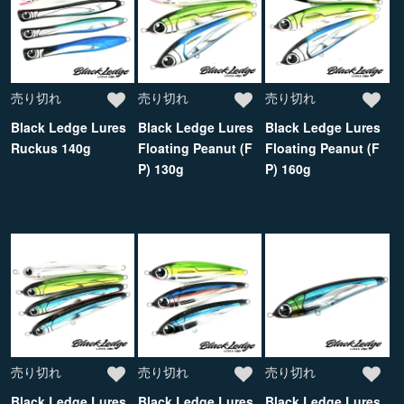
売り切れ
売り切れ
売り切れ
Black Ledge Lures
Black Ledge Lures
Black Ledge Lures
Ruckus 140g
Floating Peanut (F
Floating Peanut (F
P) 130g
P) 160g
売り切れ
売り切れ
売り切れ
Black Ledge Lures
Black Ledge Lures
Black Ledge Lures