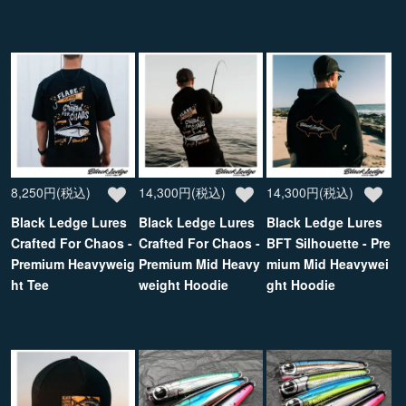
8,250円(税込)
14,300円(税込)
14,300円(税込)
Black Ledge Lures
Black Ledge Lures
Black Ledge Lures
Crafted For Chaos -
Crafted For Chaos -
BFT Silhouette - Pre
Premium Heavyweig
Premium Mid Heavy
mium Mid Heavywei
ht Tee
weight Hoodie
ght Hoodie