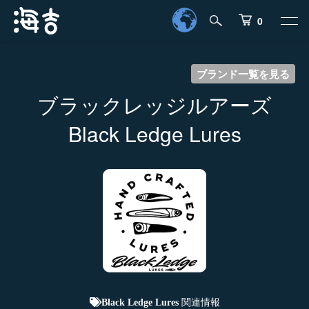
0
ブランド一覧を見る
ブラックレッジルアーズ
Black Ledge Lures
関連情報
Black Ledge Lures