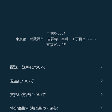
〒180-0004
東京都 武蔵野市 吉祥寺 本町 １丁目２３－３
富福ビル 2F
配送・送料について
返品について
支払い方法について
特定商取引法に基づく表記