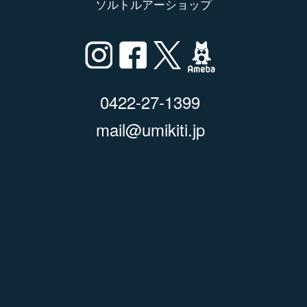
ソルトルアーショップ
0422-27-1399
mail@umikiti.jp