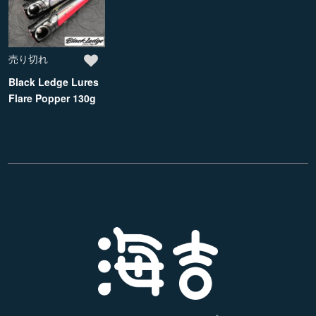
売り切れ
Black Ledge Lures
Flare Popper 130g