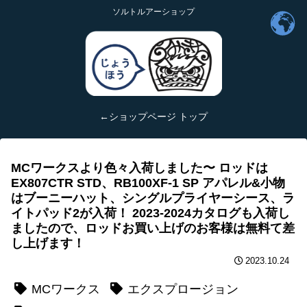
ソルトルアーショップ
←ショップページ トップ
MCワークスより色々入荷しました〜 ロッドは
EX807CTR STD、RB100XF-1 SP アパレル&小物
はブーニーハット、シングルプライヤーシース、ラ
イトパッド2が入荷！ 2023-2024カタログも入荷し
ましたので、ロッドお買い上げのお客様は無料て差
し上げます！
2023.10.24
MCワークス
エクスプロージョン