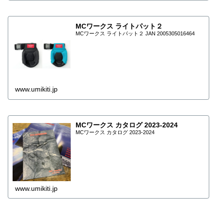
MCワークス ライトパット２
MCワークス ライトパット２ JAN 2005305016464
www.umikiti.jp
MCワークス カタログ 2023-2024
MCワークス カタログ 2023-2024
www.umikiti.jp