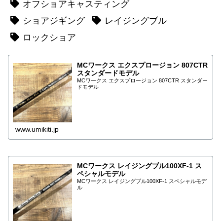
オフショアキャスティング
ショアジギング
レイジングブル
ロックショア
MCワークス エクスプロージョン 807CTR
スタンダードモデル
MCワークス エクスプロージョン 807CTR スタンダー
ドモデル
www.umikiti.jp
MCワークス レイジングブル100XF-1 ス
ペシャルモデル
MCワークス レイジングブル100XF-1 スペシャルモデ
ル