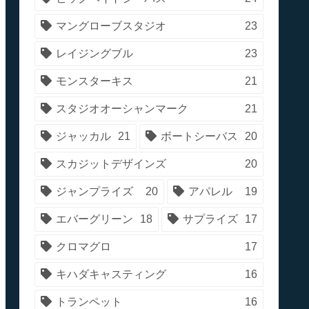
マングローブスタジオ
23
レイジングブル
23
モンスターキス
21
スタジオオーシャンマーク
21
ジャッカル
21
ボートシーバス
20
スカジットデザインズ
20
ジャンプライズ
20
アパレル
19
エバーグリーン
18
サプライズ
17
クロマグロ
17
キハダキャスティング
16
トランペット
16