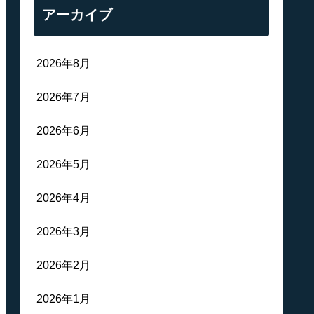
アーカイブ
2026年8月
2026年7月
2026年6月
2026年5月
2026年4月
2026年3月
2026年2月
2026年1月