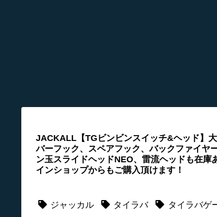
JACKALL【TGビンビンスイッチ&ヘッド
バーフック、スペアフック、バックファイヤー
ン玉スライドヘッドNEO、雷流ヘッドも在庫
インショップからもご購入頂けます！
ジャッカル
タイラバ
タイラバゲ