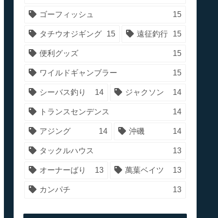
ゴーフィッシュ
15
タチウオジギング
15
遠征釣行
15
便利グッズ
15
ワイルドギャンブラー
15
シーバス釣り
14
ジャクソン
14
トランスセンデンス
14
アジング
14
沖磯
14
タックルハウス
13
オーナーばり
13
萬葉ベイツ
13
カンパチ
13