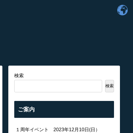
検索
検索
ご案内
１周年イベント 2023年12月10日(日）