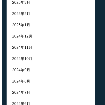
2025年3月
2025年2月
2025年1月
2024年12月
2024年11月
2024年10月
2024年9月
2024年8月
2024年7月
2024年6月