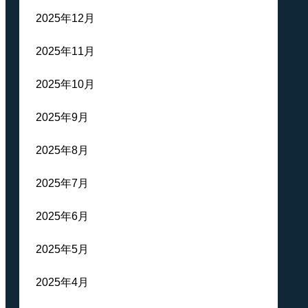
2025年12月
2025年11月
2025年10月
2025年9月
2025年8月
2025年7月
2025年6月
2025年5月
2025年4月