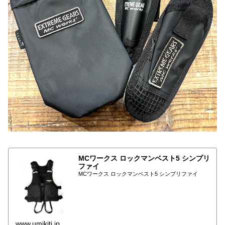
MCワークス ロックマンベスト5 シンプリ
ファイ
MCワークス ロックマンベスト5 シンプリファイ
www.umikiti.jp