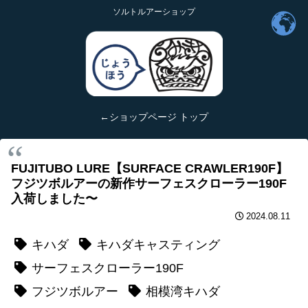
ソルトルアーショップ
←ショップページ トップ
FUJITUBO LURE【SURFACE CRAWLER190F】
フジツボルアーの新作サーフェスクローラー190F
入荷しました〜
2024.08.11
キハダ
キハダキャスティング
サーフェスクローラー190F
フジツボルアー
相模湾キハダ