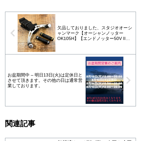
欠品しておりました、スタジオオーシ
ャンマーク【オーシャンノッター
OK105H】【エンドノッター50V II】
入荷しました〜
お盆期間中 – 明日13日(火)は定休日と
させて頂きます。その他の日は通常営
業しております。
関連記事