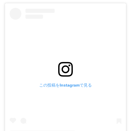
この投稿をInstagramで見る