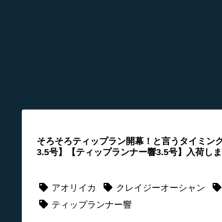
そろそろティップラン開幕！と言うタイミン
3.5号】【ティップランナー響3.5号】入荷し
アオリイカ
クレイジーオーシャン
ティップランナー響