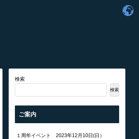
検索
検索
ご案内
１周年イベント 2023年12月10日(日）