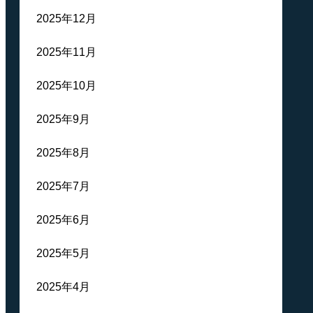
2025年12月
2025年11月
2025年10月
2025年9月
2025年8月
2025年7月
2025年6月
2025年5月
2025年4月