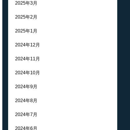
2025年3月
2025年2月
2025年1月
2024年12月
2024年11月
2024年10月
2024年9月
2024年8月
2024年7月
2024年6月