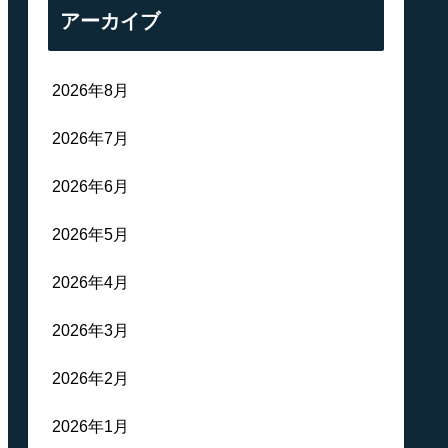
アーカイブ
2026年8月
2026年7月
2026年6月
2026年5月
2026年4月
2026年3月
2026年2月
2026年1月