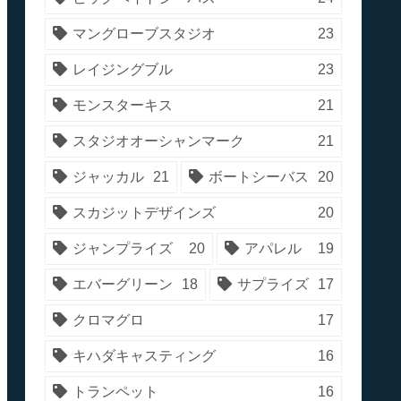
マングローブスタジオ
23
レイジングブル
23
モンスターキス
21
スタジオオーシャンマーク
21
ジャッカル
21
ボートシーバス
20
スカジットデザインズ
20
ジャンプライズ
20
アパレル
19
エバーグリーン
18
サプライズ
17
クロマグロ
17
キハダキャスティング
16
トランペット
16