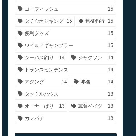
ゴーフィッシュ
15
タチウオジギング
15
遠征釣行
15
便利グッズ
15
ワイルドギャンブラー
15
シーバス釣り
14
ジャクソン
14
トランスセンデンス
14
アジング
14
沖磯
14
タックルハウス
13
オーナーばり
13
萬葉ベイツ
13
カンパチ
13