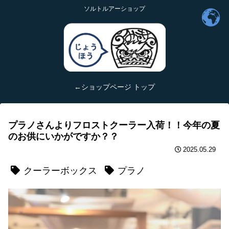
ソルトルアーショップ
←ショップページ トップ
プラノさんよりフロストクーラー入荷！！今年の夏
のお供にいかがですか？？
2025.05.29
クーラーボックス
プラノ