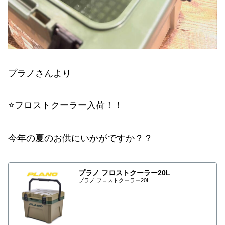
プラノさんより
⭐️フロストクーラー入荷！！
今年の夏のお供にいかがですか？？
プラノ フロストクーラー20L
プラノ フロストクーラー20L