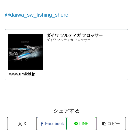
@daiwa_sw_fishing_shore
ダイワ ソルティガ フロッサー
ダイワ ソルティガ フロッサー
www.umikiti.jp
シェアする
X
Facebook
LINE
コピー