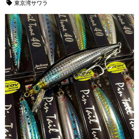
東京湾サワラ