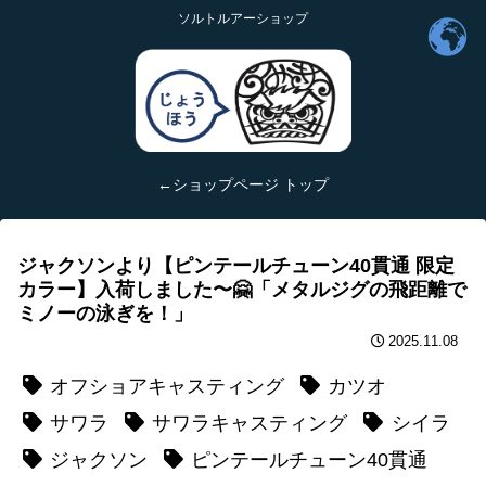
ソルトルアーショップ
←ショップページ トップ
ジャクソンより【ピンテールチューン40貫通 限定
カラー】入荷しました〜🤗「メタルジグの飛距離で
ミノーの泳ぎを！」
2025.11.08
オフショアキャスティング
カツオ
サワラ
サワラキャスティング
シイラ
ジャクソン
ピンテールチューン40貫通