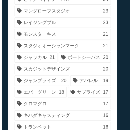
マングローブスタジオ
23
レイジングブル
23
モンスターキス
21
スタジオオーシャンマーク
21
ジャッカル
21
ボートシーバス
20
スカジットデザインズ
20
ジャンプライズ
20
アパレル
19
エバーグリーン
18
サプライズ
17
クロマグロ
17
キハダキャスティング
16
トランペット
16