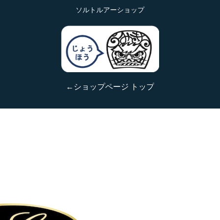
ソルトルアーショップ
←ショップページ トップ