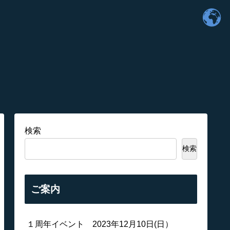
検索
検索
ご案内
１周年イベント 2023年12月10日(日）