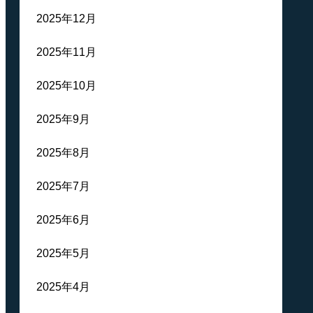
2025年12月
2025年11月
2025年10月
2025年9月
2025年8月
2025年7月
2025年6月
2025年5月
2025年4月