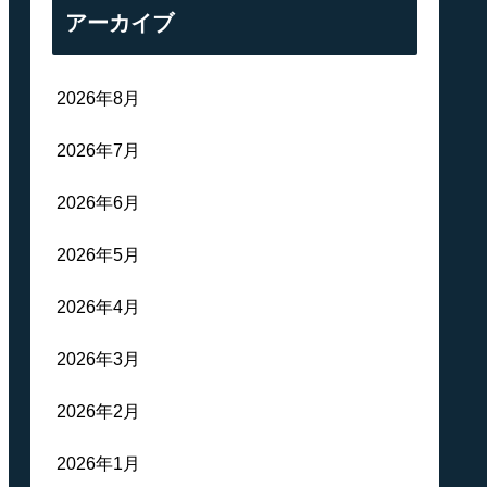
アーカイブ
2026年8月
2026年7月
2026年6月
2026年5月
2026年4月
2026年3月
2026年2月
2026年1月