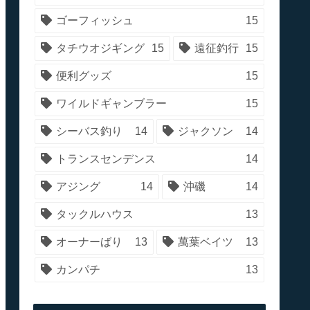
ゴーフィッシュ
15
タチウオジギング
15
遠征釣行
15
便利グッズ
15
ワイルドギャンブラー
15
シーバス釣り
14
ジャクソン
14
トランスセンデンス
14
アジング
14
沖磯
14
タックルハウス
13
オーナーばり
13
萬葉ベイツ
13
カンパチ
13