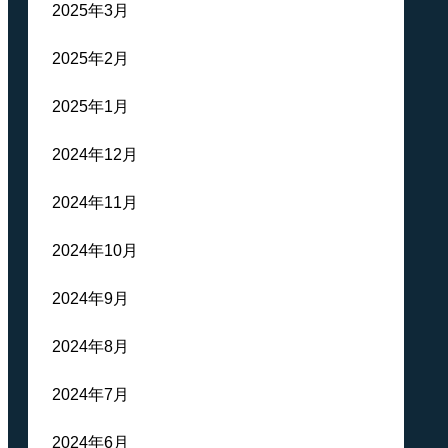
2025年3月
2025年2月
2025年1月
2024年12月
2024年11月
2024年10月
2024年9月
2024年8月
2024年7月
2024年6月