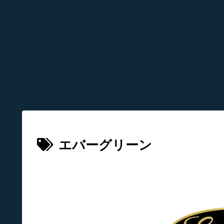
エバーグリーン