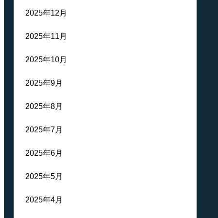
2025年12月
2025年11月
2025年10月
2025年9月
2025年8月
2025年7月
2025年6月
2025年5月
2025年4月