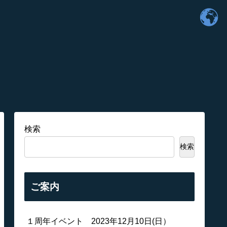
検索
検索
ご案内
１周年イベント 2023年12月10日(日）