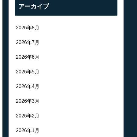
アーカイブ
2026年8月
2026年7月
2026年6月
2026年5月
2026年4月
2026年3月
2026年2月
2026年1月