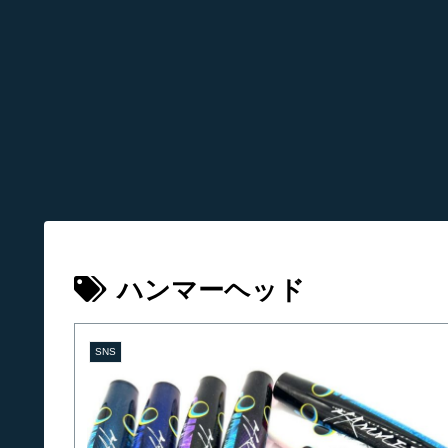
ハンマーヘッド
SNS