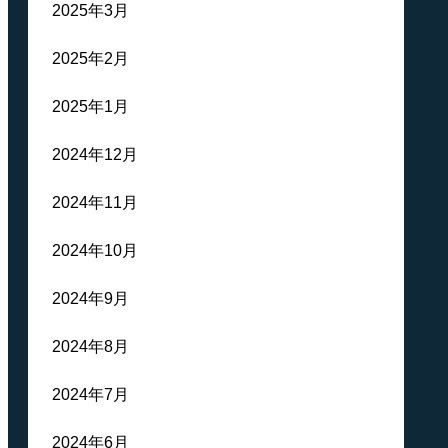
2025年3月
2025年2月
2025年1月
2024年12月
2024年11月
2024年10月
2024年9月
2024年8月
2024年7月
2024年6月