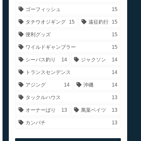
ゴーフィッシュ
15
タチウオジギング
15
遠征釣行
15
便利グッズ
15
ワイルドギャンブラー
15
シーバス釣り
14
ジャクソン
14
トランスセンデンス
14
アジング
14
沖磯
14
タックルハウス
13
オーナーばり
13
萬葉ベイツ
13
カンパチ
13