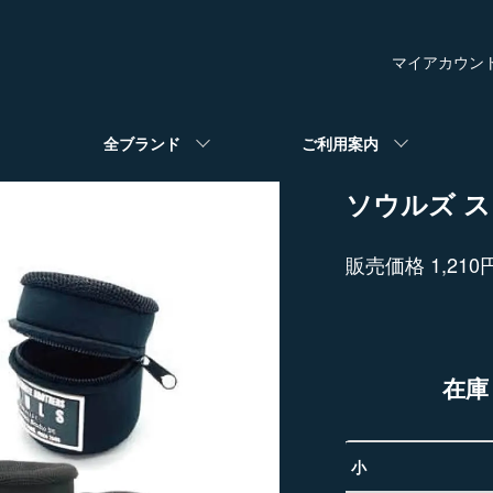
マイアカウン
全ブランド
ご利用案内
ソウルズ 
販売価格 1,210
在庫
小