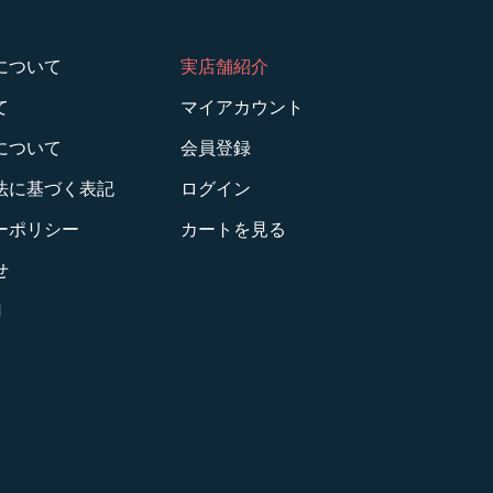
について
実店舗紹介
て
マイアカウント
について
会員登録
法に基づく表記
ログイン
ーポリシー
カートを見る
せ
M