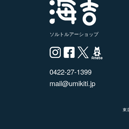
ソルトルアーショップ
0422-27-1399
mail@umikiti.jp
東