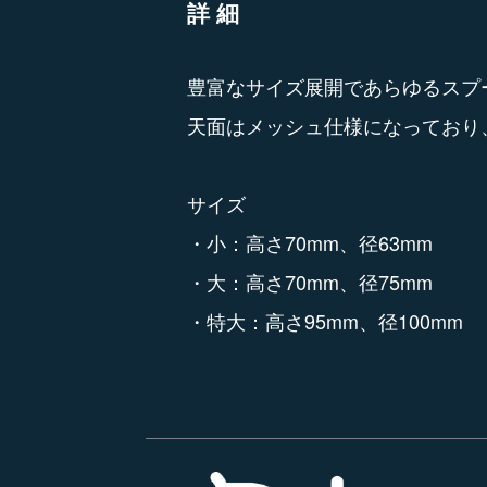
詳細
豊富なサイズ展開であらゆるスプ
天面はメッシュ仕様になっており
サイズ
・小：高さ70mm、径63mm
・大：高さ70mm、径75mm
・特大：高さ95mm、径100mm