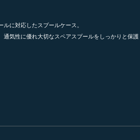
ールに対応したスプールケース。
、通気性に優れ大切なスペアスプールをしっかりと保護