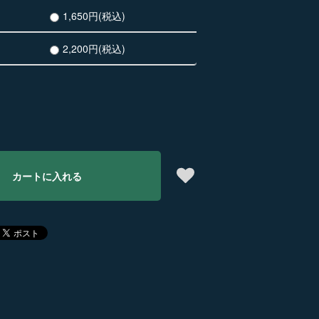
1,650円(税込)
2,200円(税込)
カートに入れる