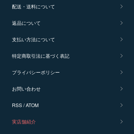
配送・送料について
返品について
支払い方法について
特定商取引法に基づく表記
プライバシーポリシー
お問い合わせ
RSS
/
ATOM
実店舗紹介