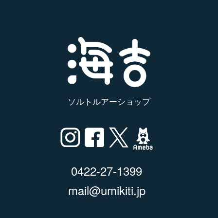
ソルトルアーショップ
0422-27-1399
mail@umikiti.jp