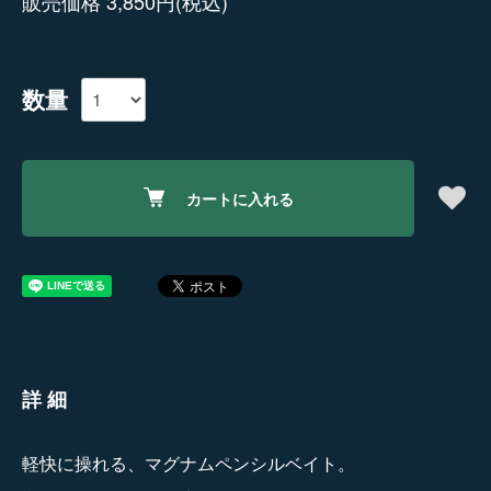
販売価格 3,850円(税込)
数量
カートに入れる
詳細
軽快に操れる、マグナムペンシルベイト。