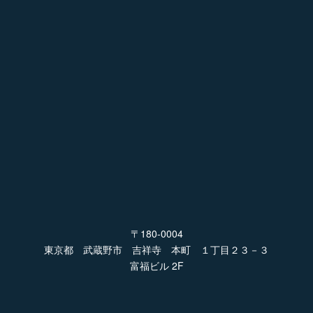
〒180-0004
東京都 武蔵野市 吉祥寺 本町 １丁目２３－３
富福ビル 2F