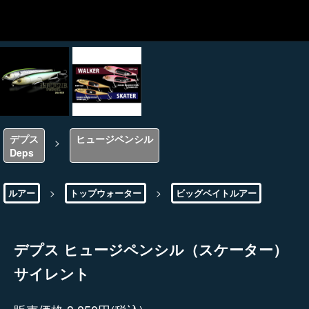
デプス
ヒュージペンシル
>
Deps
>
>
ルアー
トップウォーター
ビッグベイトルアー
デプス ヒュージペンシル（スケーター）
サイレント