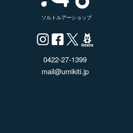
ソルトルアーショップ
0422-27-1399
mail@umikiti.jp