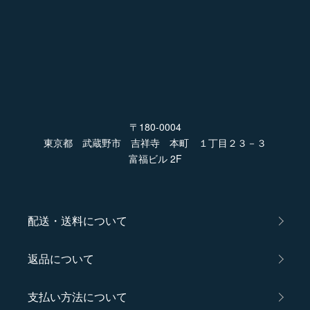
〒180-0004
東京都 武蔵野市 吉祥寺 本町 １丁目２３－３
富福ビル 2F
配送・送料について
返品について
支払い方法について