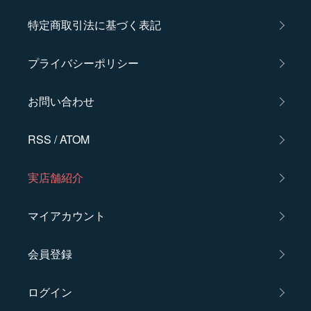
特定商取引法に基づく表記
プライバシーポリシー
お問い合わせ
RSS
/
ATOM
実店舗紹介
マイアカウント
会員登録
ログイン