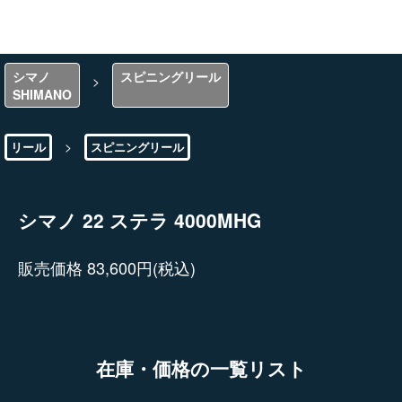
シマノ
スピニングリール
>
SHIMANO
>
リール
スピニングリール
シマノ 22 ステラ 4000MHG
販売価格 83,600円(税込)
在庫・価格の一覧リスト