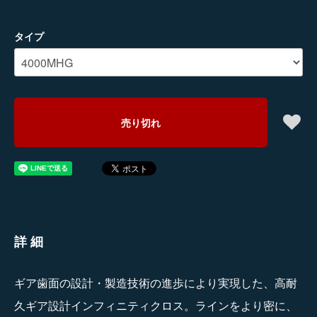
タイプ
売り切れ
詳細
ギア歯面の設計・製造技術の進歩により実現した、高耐
久ギア設計インフィニティクロス。ラインをより密に、