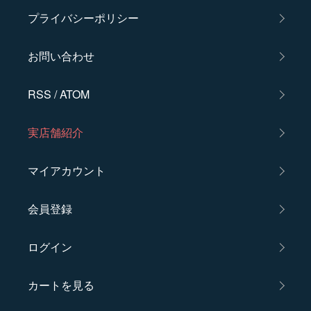
プライバシーポリシー
お問い合わせ
RSS
/
ATOM
実店舗紹介
マイアカウント
会員登録
ログイン
カートを見る