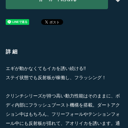
詳細
エギが動かなくてもイカを誘い続ける!!
ステイ状態でも反射板が稼働し、フラッシング！
クリンチシリーズが持つ高い動力性能はそのままに、ボ
ディ内部にフラッシュブースト機構を搭載。ダートアク
ション中はもちろん、フリーフォールやテンションフォ
ール中にも反射板が揺れて、アオリイカを誘います。通