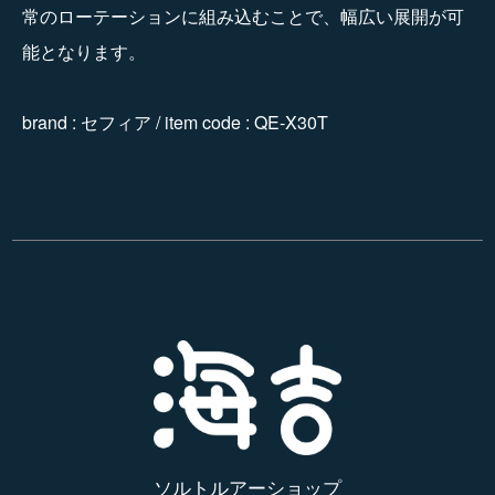
常のローテーションに組み込むことで、幅広い展開が可
能となります。
brand : セフィア / item code : QE-X30T
ソルトルアーショップ