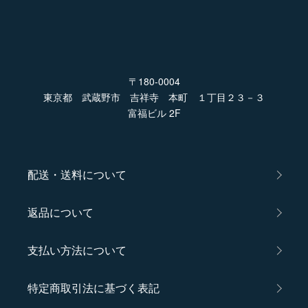
〒180-0004
東京都 武蔵野市 吉祥寺 本町 １丁目２３－３
富福ビル 2F
配送・送料について
返品について
支払い方法について
特定商取引法に基づく表記