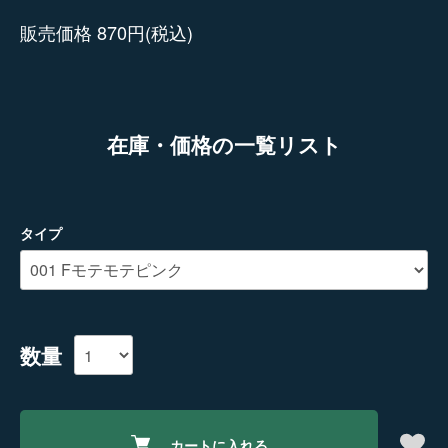
販売価格 870円(税込)
在庫・価格の一覧リスト
タイプ
数量
カートに入れる