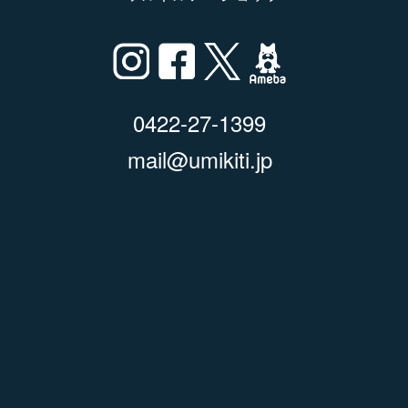
0422-27-1399
mail@umikiti.jp