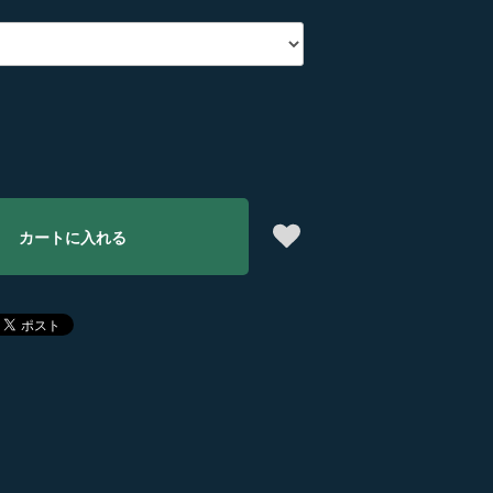
カートに入れる