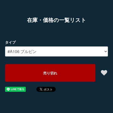
在庫・価格の一覧リスト
タイプ
売り切れ