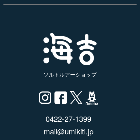
ソルトルアーショップ
0422-27-1399
mail@umikiti.jp