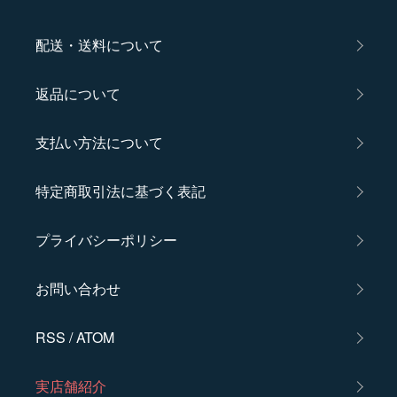
配送・送料について
返品について
支払い方法について
特定商取引法に基づく表記
プライバシーポリシー
お問い合わせ
RSS
/
ATOM
実店舗紹介