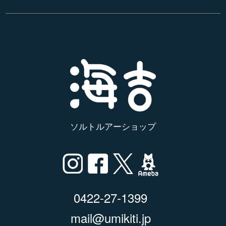
ソルトルアーショップ
0422-27-1399
mail@umikiti.jp