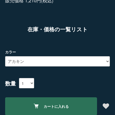
販売価格 1,210円(税込)
在庫・価格の一覧リスト
カラー
数量
カートに入れる