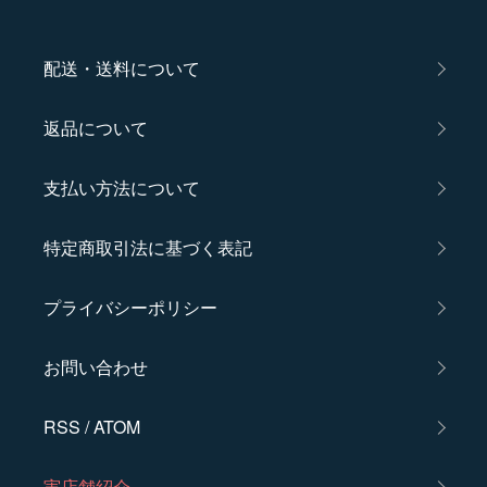
配送・送料について
返品について
支払い方法について
特定商取引法に基づく表記
プライバシーポリシー
お問い合わせ
RSS
/
ATOM
実店舗紹介