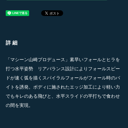
詳細
「マシーン山崎プロデュース」素早いフォールとヒラを
打つ水平姿勢 リアバランス設計によりフォールスピー
ドが速く弧を描くスパイラルフォールがフォール時のバ
イトを誘発。ボディに施されたエッジ加工により軽い力
でもキレのある飛びと、水平スライドの平打ちで食わせ
の間を実現。