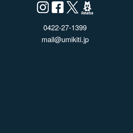
0422-27-1399
mail@umikiti.jp