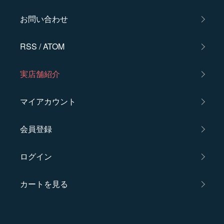
お問い合わせ
RSS
/
ATOM
実店舗紹介
マイアカウント
会員登録
ログイン
カートを見る