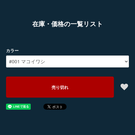
在庫・価格の一覧リスト
カラー
売り切れ