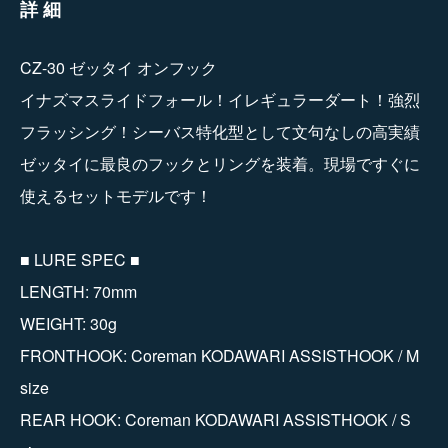
詳細
CZ-30 ゼッタイ オンフック
イナズマスライドフォール！イレギュラーダート！強烈
フラッシング！シーバス特化型として文句なしの高実績
ゼッタイに最良のフックとリングを装着。現場ですぐに
使えるセットモデルです！
■ LURE SPEC ■
LENGTH: 70mm
WEIGHT: 30g
FRONTHOOK: Coreman KODAWARI ASSISTHOOK / M
size
REAR HOOK: Coreman KODAWARI ASSISTHOOK / S