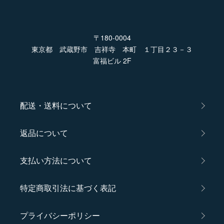
〒180-0004
東京都 武蔵野市 吉祥寺 本町 １丁目２３－３
富福ビル 2F
配送・送料について
返品について
支払い方法について
特定商取引法に基づく表記
プライバシーポリシー