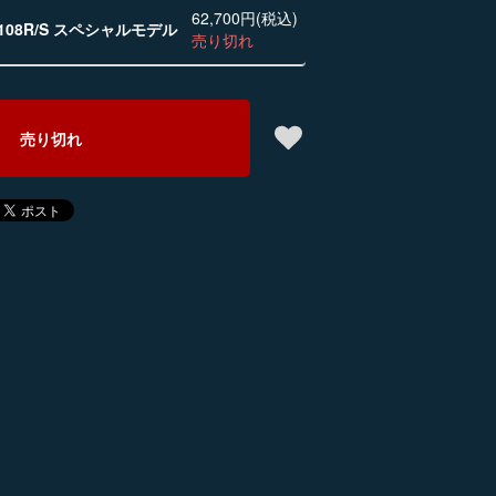
62,700円(税込)
08R/S スペシャルモデル
売り切れ
売り切れ