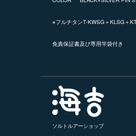
※フルチタンT-KWSG＋KLSG＋K
免責保証書及び専用竿袋付き
ソルトルアーショップ