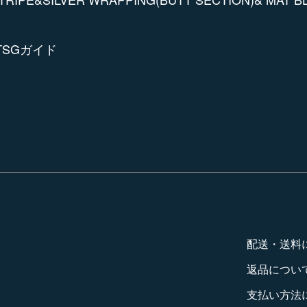
TSGガイド
配送・送料
返品につい
支払い方法