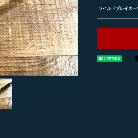
ワイルドブレイカー1