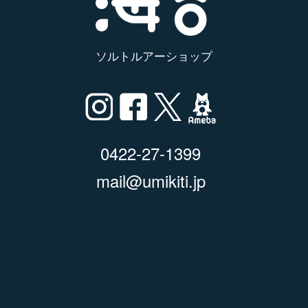
ソルトルアーショップ
0422-27-1399
mail@umikiti.jp