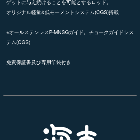
ゲットに与え続けることを可能とするロッド。
オリジナル軽量&低モーメントシステム(CGS)搭載
※オールステンレスP-MNSGガイド。チョークガイドシス
テム(CGS)
免責保証書及び専用竿袋付き