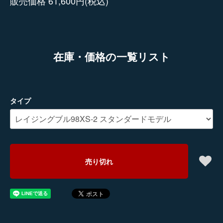
販売価格 61,600円(税込)
在庫・価格の一覧リスト
タイプ
売り切れ