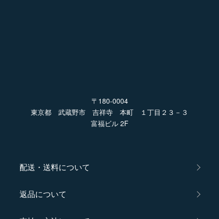
〒180-0004
東京都 武蔵野市 吉祥寺 本町 １丁目２３－３
富福ビル 2F
配送・送料について
返品について