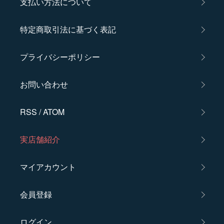
支払い方法について
特定商取引法に基づく表記
プライバシーポリシー
お問い合わせ
RSS
/
ATOM
実店舗紹介
マイアカウント
会員登録
ログイン