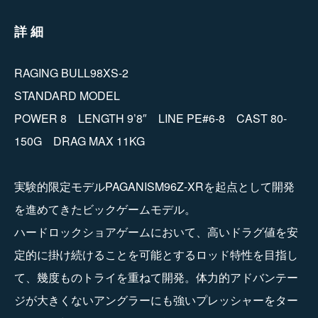
詳細
RAGING BULL98XS-2
STANDARD MODEL
POWER 8 LENGTH 9’8″ LINE PE#6-8 CAST 80-
150G DRAG MAX 11KG
実験的限定モデルPAGANISM96Z-XRを起点として開発
を進めてきたビックゲームモデル。
ハードロックショアゲームにおいて、高いドラグ値を安
定的に掛け続けることを可能とするロッド特性を目指し
て、幾度ものトライを重ねて開発。体力的アドバンテー
ジが大きくないアングラーにも強いプレッシャーをター