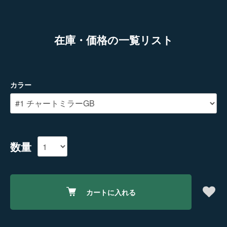
在庫・価格の一覧リスト
カラー
数量
カートに入れる