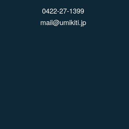
0422-27-1399
mail@umikiti.jp