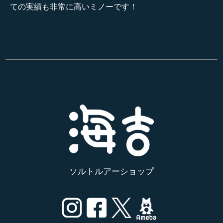
ての実績も非常に高いミノーです！
ソルトルアーショップ