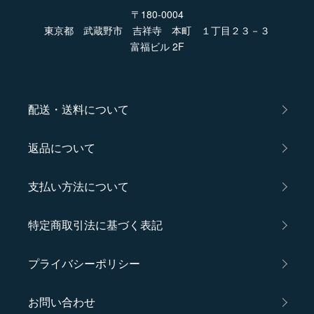
〒180-0004
東京都 武蔵野市 吉祥寺 本町 １丁目２３－３
富福ビル 2F
配送・送料について
返品について
支払い方法について
特定商取引法に基づく表記
プライバシーポリシー
お問い合わせ