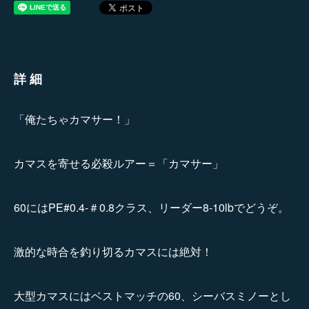
詳細
「俺たちゃカマサー！」
カマスを寄せる必殺ルアー＝「カマサー」
60にはPE#0.4-＃0.8クラス、リーダー8-10lbでどうぞ。
激的な時合を釣り切るカマスには絶対！
大型カマスにはベストマッチの60、シーバスミノーとし