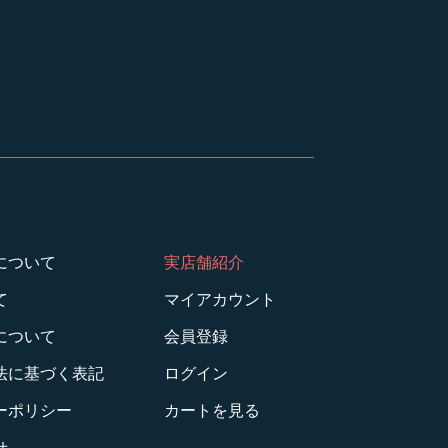
について
実店舗紹介
て
マイアカウント
について
会員登録
法に基づく表記
ログイン
ーポリシー
カートを見る
せ