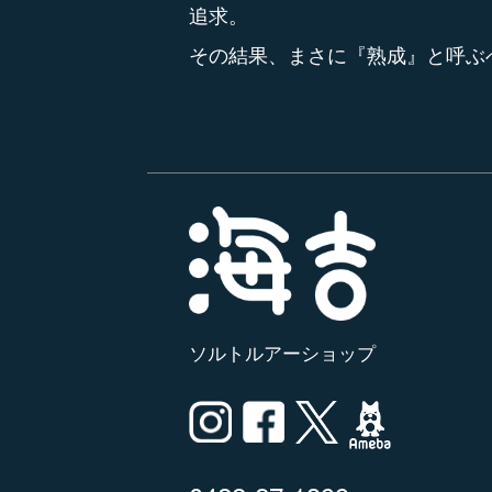
追求。
その結果、まさに『熟成』と呼ぶ
ソルトルアーショップ