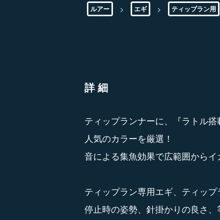
>
>
ルアー
エギ
ティップラン用
詳細
ティップランナーに、『ラトル搭
人気のカラーを厳選！
音による集魚効果で広範囲からイ
ティップラン専用エギ、ティップ
停止時の姿勢、針掛かりの良さ、