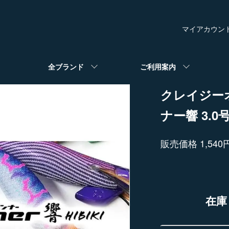
マイアカウン
全ブランド
ご利用案内
クレイジー
ナー響 3.0号
販売価格 1,540
在庫