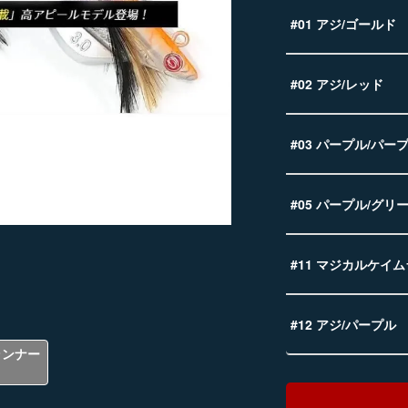
#01 アジ/ゴールド
#02 アジ/レッド
#03 パープル/パー
#05 パープル/グリ
#11 マジカルケイム
#12 アジ/パープル
ランナー