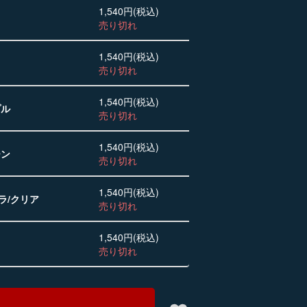
1,540円(税込)
売り切れ
1,540円(税込)
売り切れ
1,540円(税込)
プル
売り切れ
1,540円(税込)
ーン
売り切れ
1,540円(税込)
ラ/クリア
売り切れ
1,540円(税込)
売り切れ