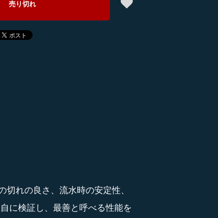
売り切れ
の切れの良さ、流水時の安定性、
独自に検証し、最善と呼べる性能を