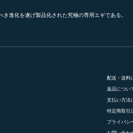
べき進化を遂げ製品化された究極の専用エギである。
配送・送料
返品につい
支払い方法
特定商取引
プライバシ
お問い合わ