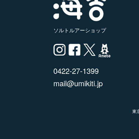
ソルトルアーショップ
0422-27-1399
mail@umikiti.jp
東