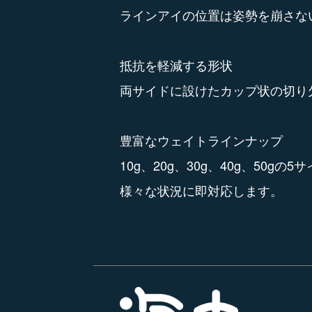
ラインアイの位置は姿勢を崩さな
抵抗を軽減する形状
両サイドに設けたカップ状の切り
豊富なウェイトラインナップ
10g、20g、30g、40g、50g
様々な状況に即対応します。