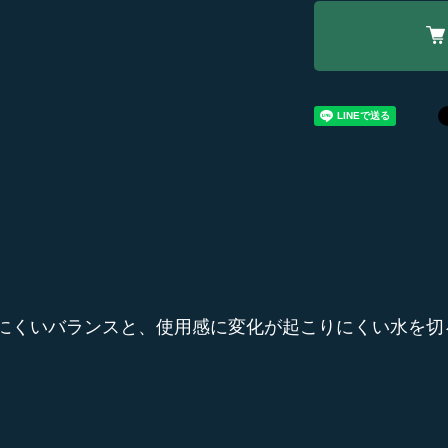
にくいバランスと、使用感に変化が起こりにくい水を切