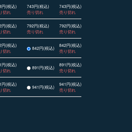
3円(税込)
743円(税込)
743円(税込)
り切れ
売り切れ
売り切れ
2円(税込)
792円(税込)
792円(税込)
り切れ
売り切れ
売り切れ
2円(税込)
842円(税込)
842円(税込)
り切れ
売り切れ
1円(税込)
891円(税込)
891円(税込)
り切れ
売り切れ
1円(税込)
941円(税込)
941円(税込)
り切れ
売り切れ