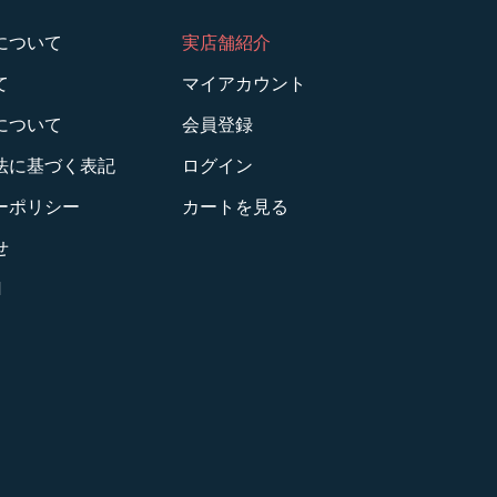
について
実店舗紹介
て
マイアカウント
について
会員登録
法に基づく表記
ログイン
ーポリシー
カートを見る
せ
M