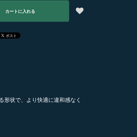
カートに入れる
る形状で、より快適に違和感なく