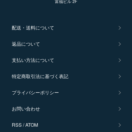
富福ビル 2F
配送・送料について
返品について
支払い方法について
特定商取引法に基づく表記
プライバシーポリシー
お問い合わせ
RSS
/
ATOM