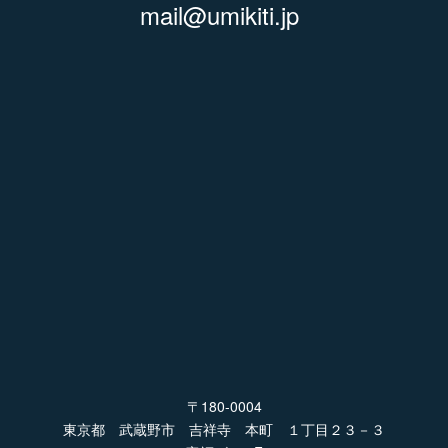
mail@umikiti.jp
〒180-0004
東京都 武蔵野市 吉祥寺 本町 １丁目２３－３