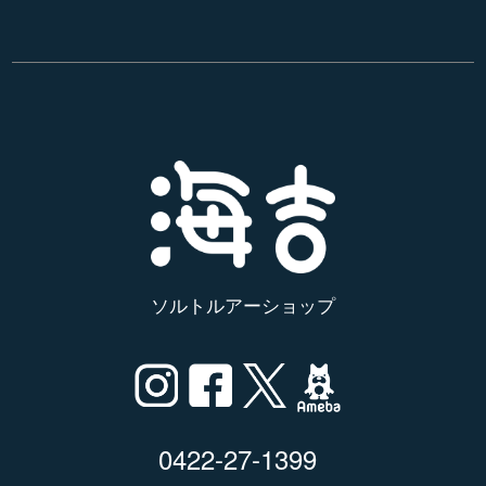
ソルトルアーショップ
0422-27-1399