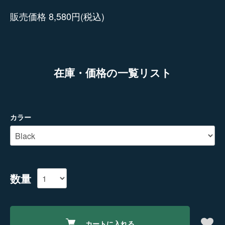
販売価格 8,580円(税込)
在庫・価格の一覧リスト
カラー
数量
カートに入れる