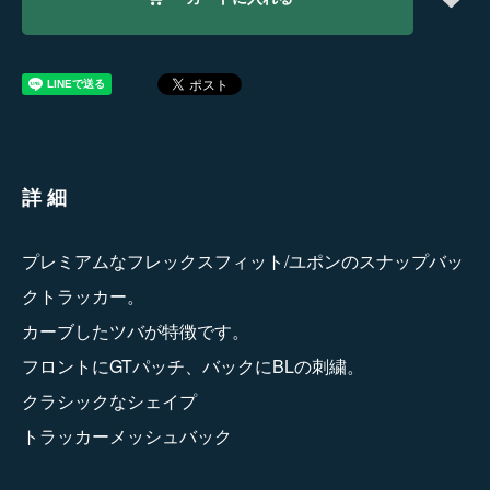
詳細
プレミアムなフレックスフィット/ユポンのスナップバッ
クトラッカー。
カーブしたツバが特徴です。
フロントにGTパッチ、バックにBLの刺繍。
クラシックなシェイプ
トラッカーメッシュバック