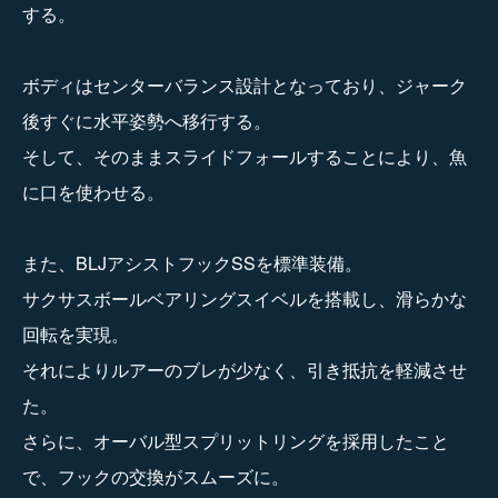
する。
ボディはセンターバランス設計となっており、ジャーク
後すぐに水平姿勢へ移行する。
そして、そのままスライドフォールすることにより、魚
に口を使わせる。
また、BLJアシストフックSSを標準装備。
サクサスボールベアリングスイベルを搭載し、滑らかな
回転を実現。
それによりルアーのブレが少なく、引き抵抗を軽減させ
た。
さらに、オーバル型スプリットリングを採用したこと
で、フックの交換がスムーズに。