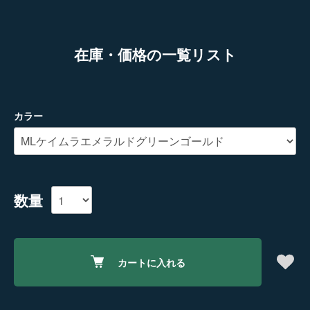
在庫・価格の一覧リスト
カラー
数量
カートに入れる