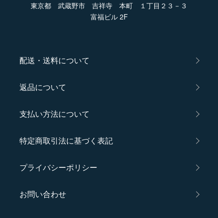
東京都 武蔵野市 吉祥寺 本町 １丁目２３－３
富福ビル 2F
配送・送料について
返品について
支払い方法について
特定商取引法に基づく表記
プライバシーポリシー
お問い合わせ