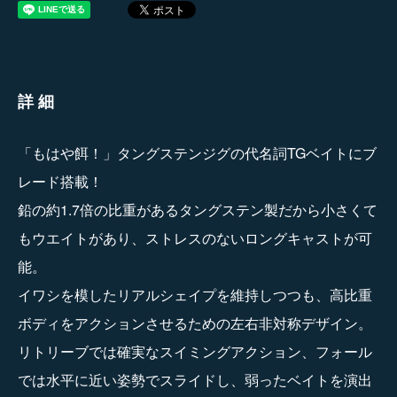
詳細
「もはや餌！」タングステンジグの代名詞TGベイトにブ
レード搭載！
鉛の約1.7倍の比重があるタングステン製だから小さくて
もウエイトがあり、ストレスのないロングキャストが可
能。
イワシを模したリアルシェイプを維持しつつも、高比重
ボディをアクションさせるための左右非対称デザイン。
リトリーブでは確実なスイミングアクション、フォール
では水平に近い姿勢でスライドし、弱ったベイトを演出