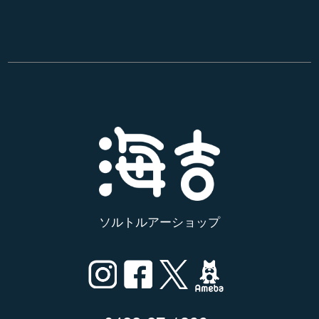
ソルトルアーショップ