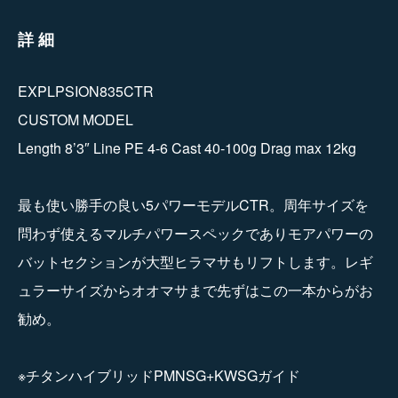
詳細
EXPLPSION835CTR
CUSTOM MODEL
Length 8’3″ Line PE 4-6 Cast 40-100g Drag max 12kg
最も使い勝手の良い5パワーモデルCTR。周年サイズを
問わず使えるマルチパワースペックでありモアパワーの
バットセクションが大型ヒラマサもリフトします。レギ
ュラーサイズからオオマサまで先ずはこの一本からがお
勧め。
※チタンハイブリッドPMNSG+KWSGガイド