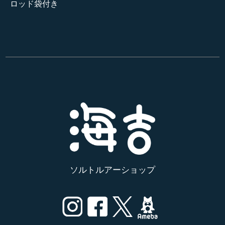
ロッド袋付き
ソルトルアーショップ