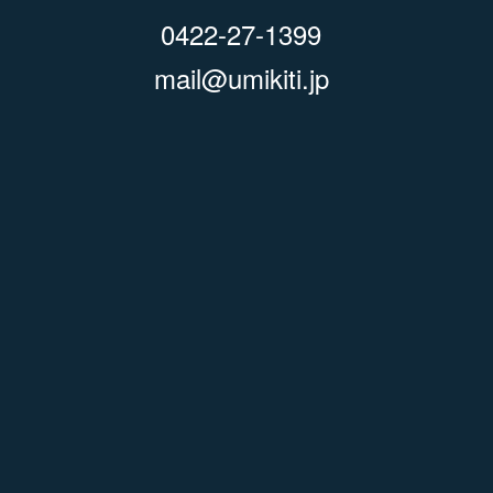
0422-27-1399
mail@umikiti.jp