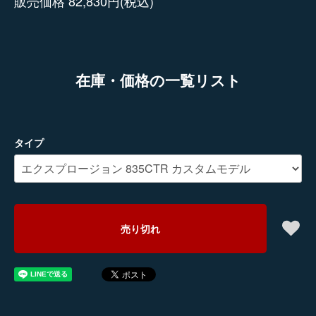
販売価格 82,830円(税込)
在庫・価格の一覧リスト
タイプ
売り切れ