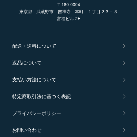
〒180-0004
東京都 武蔵野市 吉祥寺 本町 １丁目２３－３
富福ビル 2F
配送・送料について
返品について
支払い方法について
特定商取引法に基づく表記
プライバシーポリシー
お問い合わせ