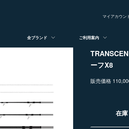
マイアカウン
全ブランド
ご利用案内
TRANSCEN
ーフX8
販売価格 110,0
在庫