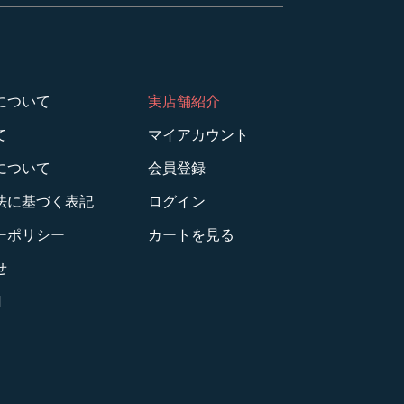
について
実店舗紹介
て
マイアカウント
について
会員登録
法に基づく表記
ログイン
ーポリシー
カートを見る
せ
M