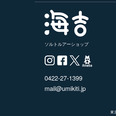
ソルトルアーショップ
0422-27-1399
mail@umikiti.jp
東