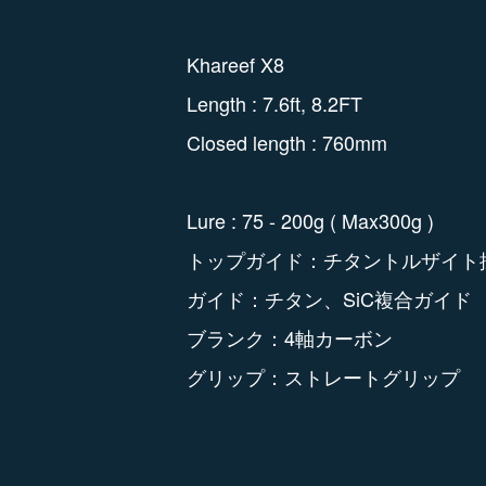
Khareef X8
Length : 7.6ft, 8.2FT
Closed length : 760mm
Lure : 75 - 200g ( Max300g )
トップガイド：チタントルザイト
ガイド：チタン、SiC複合ガイ
ブランク：4軸カーボン
グリップ：ストレートグリップ