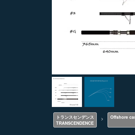
トランスセンデンス
Offshore ca
>
TRANSCENDENCE