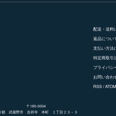
配送・送料
返品につい
支払い方法
特定商取引
プライバシ
お問い合わ
RSS
/
ATO
〒180-0004
京都 武蔵野市 吉祥寺 本町 １丁目２３－３