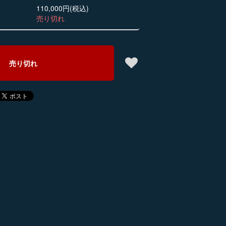
110,000円(税込)
売り切れ
売り切れ