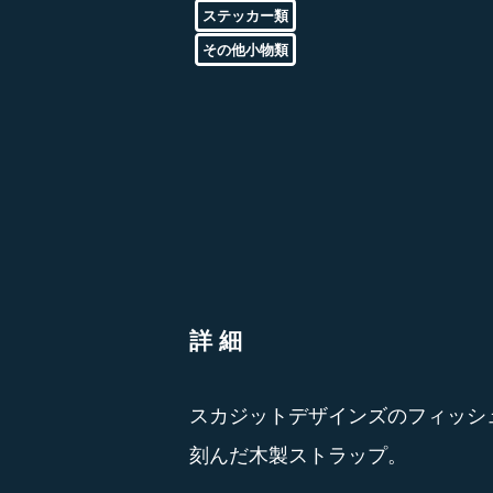
ステッカー類
その他小物類
詳細
スカジットデザインズのフィッシ
刻んだ木製ストラップ。