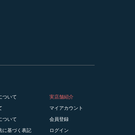
について
実店舗紹介
て
マイアカウント
について
会員登録
法に基づく表記
ログイン