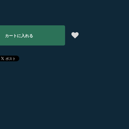
カートに入れる