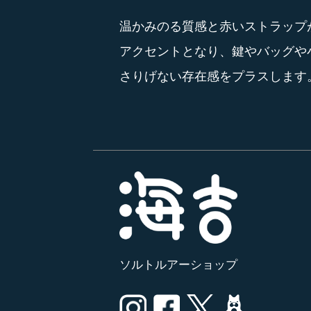
温かみのる質感と赤いストラップ
アクセントとなり、鍵やバッグや
さりげない存在感をプラスします
ソルトルアーショップ