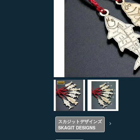
スカジットデザインズ
>
SKAGIT DESIGNS