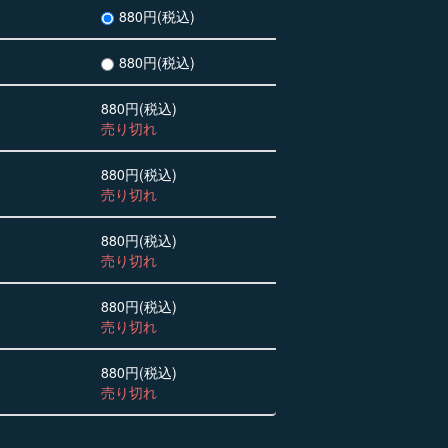
880円(税込)
880円(税込)
880円(税込)
売り切れ
880円(税込)
売り切れ
880円(税込)
売り切れ
880円(税込)
売り切れ
880円(税込)
売り切れ