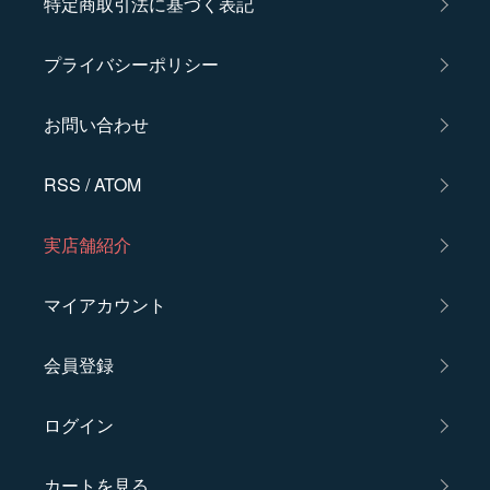
特定商取引法に基づく表記
プライバシーポリシー
お問い合わせ
RSS
/
ATOM
実店舗紹介
マイアカウント
会員登録
ログイン
カートを見る