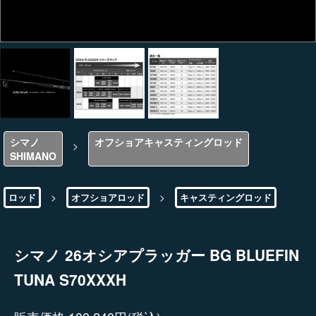
シマノ
オフショアキャスティングロッド
>
SHIMANO
>
>
ロッド
オフショアロッド
キャスティングロッド
シマノ 26オシアプラッガー BG BLUEFIN
TUNA S70XXXH