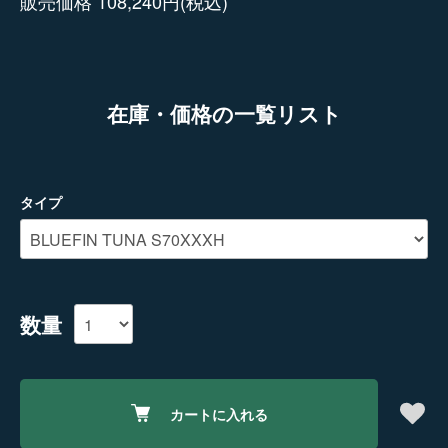
販売価格 108,240円(税込)
在庫・価格の一覧リスト
タイプ
数量
カートに入れる