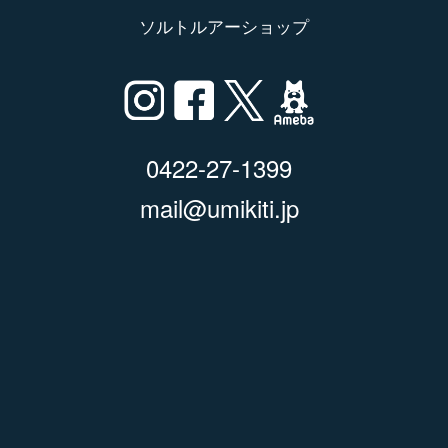
ソルトルアーショップ
0422-27-1399
mail@umikiti.jp