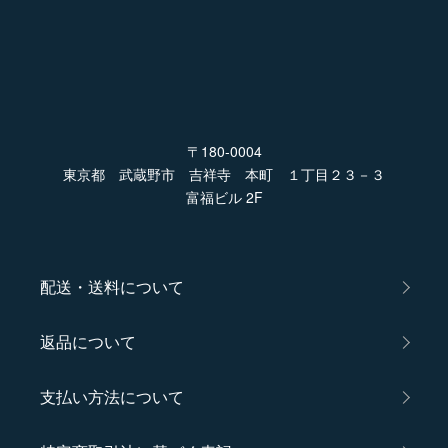
〒180-0004
東京都 武蔵野市 吉祥寺 本町 １丁目２３－３
富福ビル 2F
配送・送料について
返品について
支払い方法について