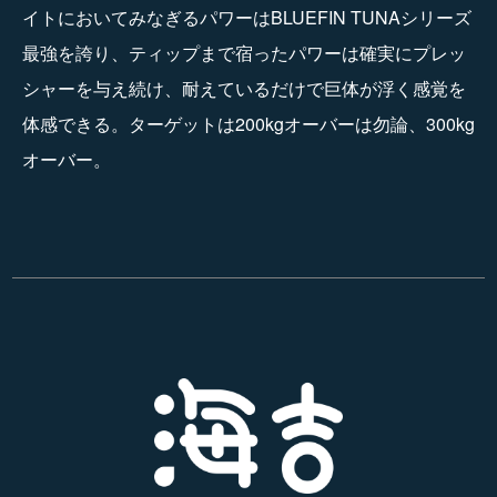
イトにおいてみなぎるパワーはBLUEFIN TUNAシリーズ
最強を誇り、ティップまで宿ったパワーは確実にプレッ
シャーを与え続け、耐えているだけで巨体が浮く感覚を
体感できる。ターゲットは200kgオーバーは勿論、300kg
オーバー。