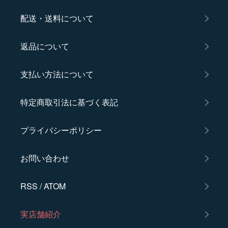
配送・送料について
返品について
支払い方法について
特定商取引法に基づく表記
プライバシーポリシー
お問い合わせ
RSS
/
ATOM
実店舗紹介