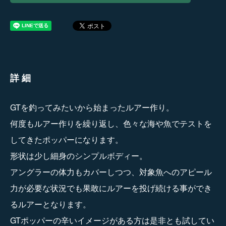
詳細
GTを釣ってみたいから始まったルアー作り。
何度もルアー作りを繰り返し、色々な海や魚でテストを
してきたポッパーになります。
形状は少し細身のシンプルボディー。
アングラーの体力もカバーしつつ、対象魚へのアピール
力が必要な状況でも果敢にルアーを投げ続ける事ができ
るルアーとなります。
GTポッパーの辛いイメージがある方は是非とも試してい