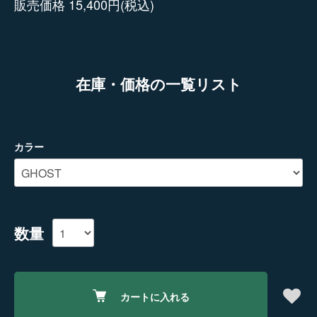
販売価格 15,400円(税込)
在庫・価格の一覧リスト
カラー
数量
カートに入れる