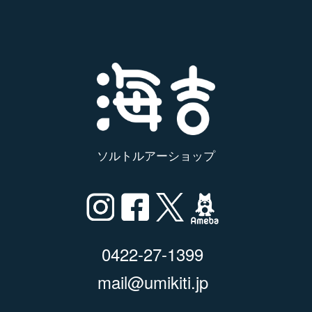
ソルトルアーショップ
0422-27-1399
mail@umikiti.jp