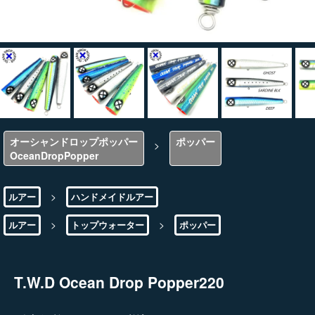
オーシャンドロップポッパー
ポッパー
>
OceanDropPopper
>
ルアー
ハンドメイドルアー
>
>
ルアー
トップウォーター
ポッパー
T.W.D Ocean Drop Popper220