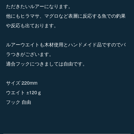
ただきたいルアーになります。
他にもヒラマサ、マグロなど表層に反応する魚での釣果
や反応も出ております。
ルアーウエイトも木材使用とハンドメイド品ですのでバ
ラつきがございます。
適合フックにつきましては自由です。
サイズ 220mm
ウエイト ±120ｇ
フック 自由