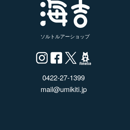
ソルトルアーショップ
0422-27-1399
mail@umikiti.jp