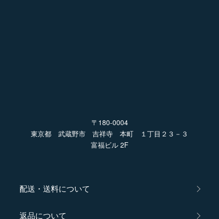
〒180-0004
東京都 武蔵野市 吉祥寺 本町 １丁目２３－３
富福ビル 2F
配送・送料について
返品について