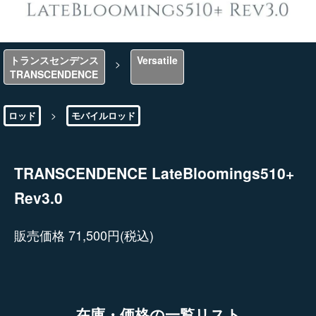
トランスセンデンス
Versatile
>
TRANSCENDENCE
>
ロッド
モバイルロッド
TRANSCENDENCE LateBloomings510+
Rev3.0
販売価格 71,500円(税込)
在庫・価格の一覧リスト