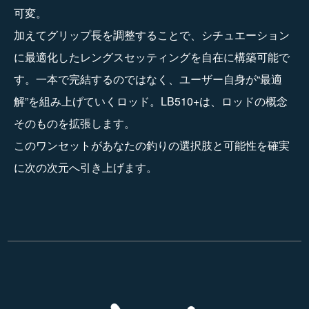
可変。
加えてグリップ長を調整することで、シチュエーション
に最適化したレングスセッティングを自在に構築可能で
す。一本で完結するのではなく、ユーザー自身が“最適
解”を組み上げていくロッド。LB510+は、ロッドの概念
そのものを拡張します。
このワンセットがあなたの釣りの選択肢と可能性を確実
に次の次元へ引き上げます。