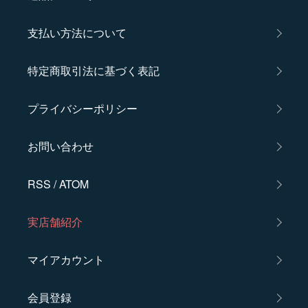
支払い方法について
特定商取引法に基づく表記
プライバシーポリシー
お問い合わせ
RSS
/
ATOM
実店舗紹介
マイアカウント
会員登録