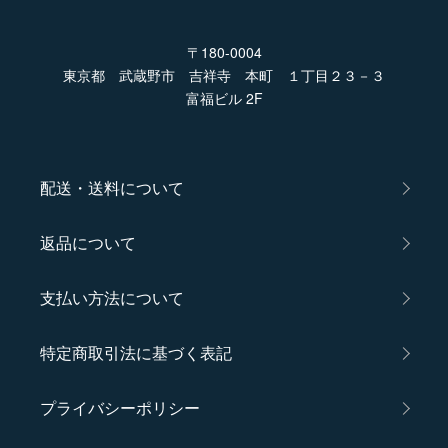
〒180-0004
東京都 武蔵野市 吉祥寺 本町 １丁目２３－３
富福ビル 2F
配送・送料について
返品について
支払い方法について
特定商取引法に基づく表記
プライバシーポリシー