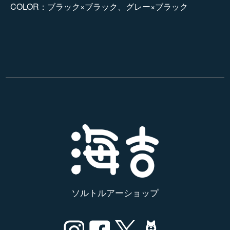
COLOR：ブラック×ブラック、グレー×ブラック
ソルトルアーショップ