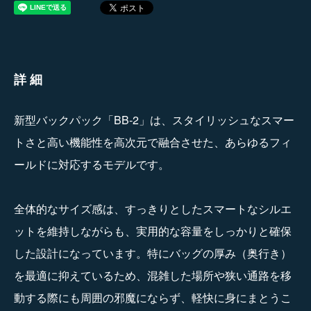
詳細
新型バックパック「BB-2」は、スタイリッシュなスマー
トさと高い機能性を高次元で融合させた、あらゆるフィ
ールドに対応するモデルです。
全体的なサイズ感は、すっきりとしたスマートなシルエ
ットを維持しながらも、実用的な容量をしっかりと確保
した設計になっています。特にバッグの厚み（奥行き）
を最適に抑えているため、混雑した場所や狭い通路を移
動する際にも周囲の邪魔にならず、軽快に身にまとうこ