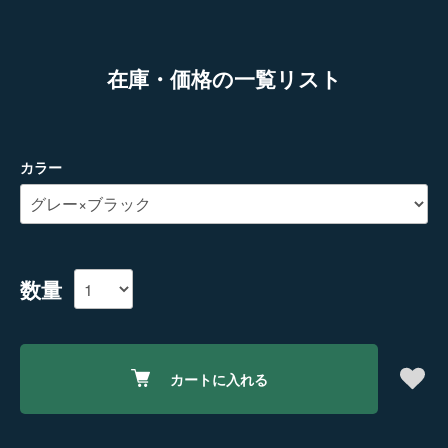
在庫・価格の一覧リスト
カラー
数量
カートに入れる