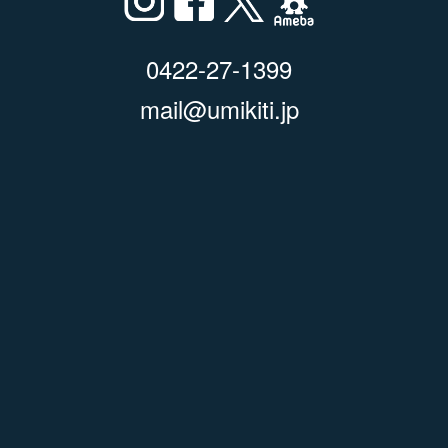
0422-27-1399
mail@umikiti.jp