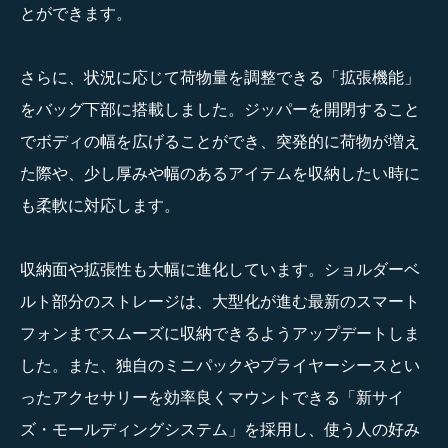
とができます。
さらに、状況に応じて荷物量を調整できる「拡張機能」
をバッグ下部に搭載しました。ジッパーを開閉すること
でボディの幅を広げることができ、突発的に荷物が増え
た際や、少し厚みや幅のあるアイテムを収納したい時に
も柔軟に対応します。
収納面や拡張性も大幅に進化しています。ショルダーベ
ルト部分のストレージは、大型化が進む最新のスマート
フォンまでスムーズに収納できるようアップデートしま
した。また、独自のミニパックやプライヤーシースとい
ったアクセサリーを効率良くマウントできる「新サイ
ズ・モールディングシステム」を採用し、使う人の好み