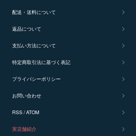
配送・送料について
返品について
支払い方法について
特定商取引法に基づく表記
プライバシーポリシー
お問い合わせ
RSS
/
ATOM
実店舗紹介