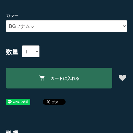
カラー
数量
カートに入れる
詳細