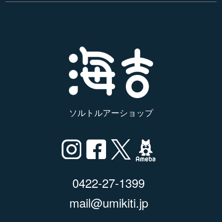
ソルトルアーショップ
0422-27-1399
mail@umikiti.jp