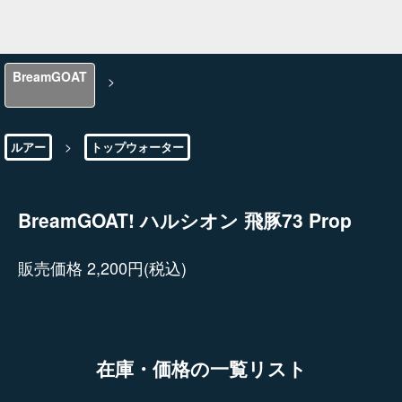
BreamGOAT
>
>
ルアー
トップウォーター
BreamGOAT! ハルシオン 飛豚73 Prop
販売価格 2,200円(税込)
在庫・価格の一覧リスト