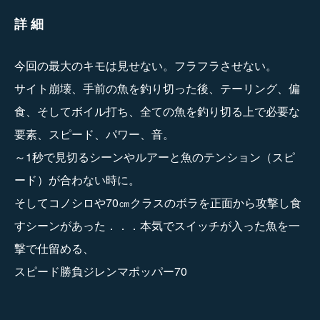
詳細
今回の最大のキモは見せない。フラフラさせない。
サイト崩壊、手前の魚を釣り切った後、テーリング、偏
食、そしてボイル打ち、全ての魚を釣り切る上で必要な
要素、スピード、パワー、音。
～1秒で見切るシーンやルアーと魚のテンション（スピ
ード）が合わない時に。
そしてコノシロや70㎝クラスのボラを正面から攻撃し食
すシーンがあった．．．本気でスイッチが入った魚を一
撃で仕留める、
スピード勝負ジレンマポッパー70