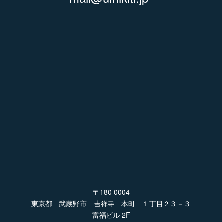
〒180-0004
東京都 武蔵野市 吉祥寺 本町 １丁目２３－３
富福ビル 2F