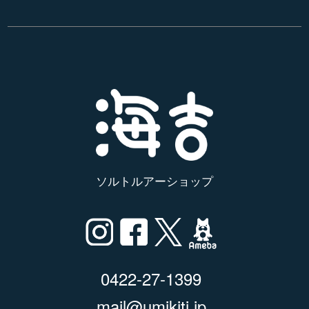
ソルトルアーショップ
0422-27-1399
mail@umikiti.jp