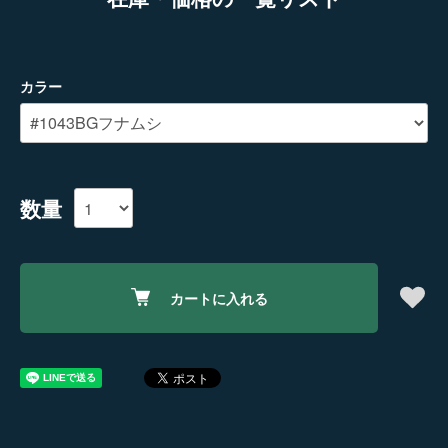
カラー
数量
カートに入れる