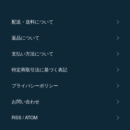
配送・送料について
返品について
支払い方法について
特定商取引法に基づく表記
プライバシーポリシー
お問い合わせ
RSS
/
ATOM