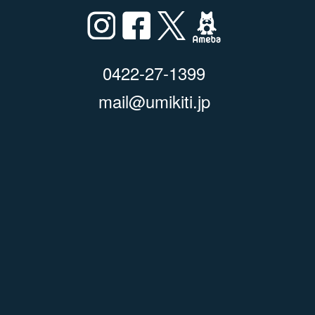
0422-27-1399
mail@umikiti.jp