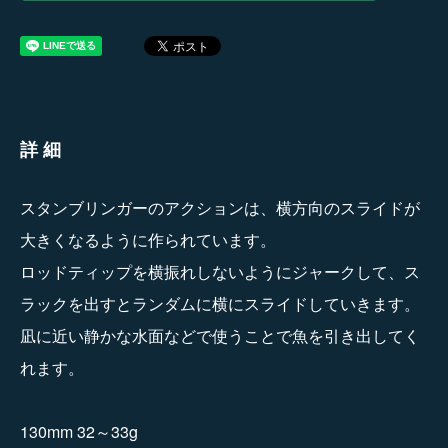
詳細
スタンブリンガーのアクションは、横方向のスライドが
大きくなるように作られています。
ロッドティップを横振れしないようにジャークして、ス
ラックを出すとランダムに横にスライドしていきます。
凪に近い静かな水面などで使うことで魚を引き出してく
れます。
130mm 32～33g