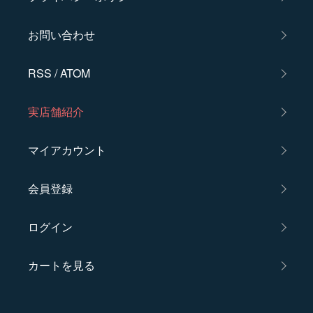
お問い合わせ
RSS
/
ATOM
実店舗紹介
マイアカウント
会員登録
ログイン
カートを見る