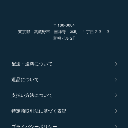
〒180-0004
東京都 武蔵野市 吉祥寺 本町 １丁目２３－３
富福ビル 2F
配送・送料について
返品について
支払い方法について
特定商取引法に基づく表記
プライバシーポリシー