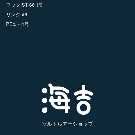
フック:ST-66 1/0
リング:#6
PE:3～4号
ソルトルアーショップ