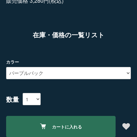
販売価格 3,280円(税込)
在庫・価格の一覧リスト
カラー
数量
カートに入れる